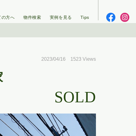
ての方へ
物件検索
実例を見る
Tips
2023/04/16 1523 Views
家
SOLD