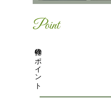
Point
物件のポイント