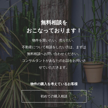
無料相談を
おこなっております！
物件を買いたい、売りたい、
不動産について相談をしたい方は、まずは
無料相談へお問い合わせください。
コンサルタントがあなたのお話をお伺いさ
せていただきます。
物件の購入を考えているお客様
初めての購入相談