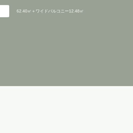
62.40㎡＋ワイドバルコニー12.48㎡