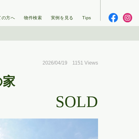
ての方へ
物件検索
実例を見る
Tips
2026/04/19 1151 Views
の家
SOLD