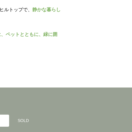
ヒルトップで、
静かな暮らし
は、ペットとともに、緑に囲
SOLD