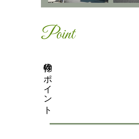
Point
物件のポイント