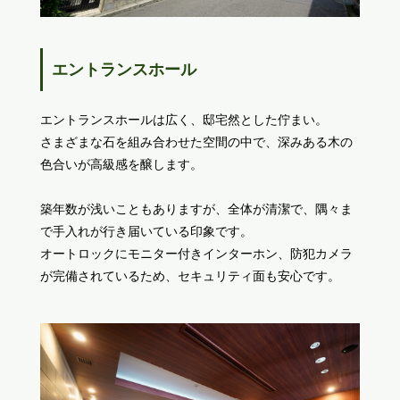
エントランスホール
エントランスホールは広く、邸宅然とした佇まい。
さまざまな石を組み合わせた空間の中で、深みある木の
色合いが高級感を醸します。
築年数が浅いこともありますが、全体が清潔で、隅々ま
で手入れが行き届いている印象です。
オートロックにモニター付きインターホン、防犯カメラ
が完備されているため、セキュリティ面も安心です。