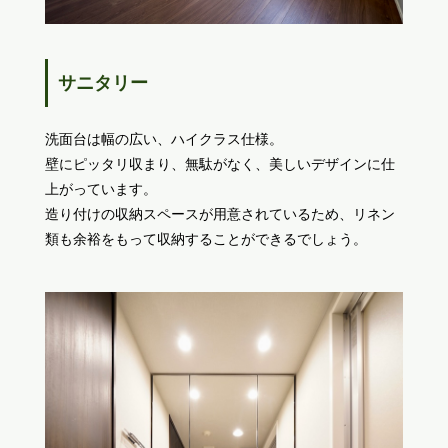
サニタリー
洗面台は幅の広い、ハイクラス仕様。
壁にピッタリ収まり、無駄がなく、美しいデザインに仕
上がっています。
造り付けの収納スペースが用意されているため、リネン
類も余裕をもって収納することができるでしょう。