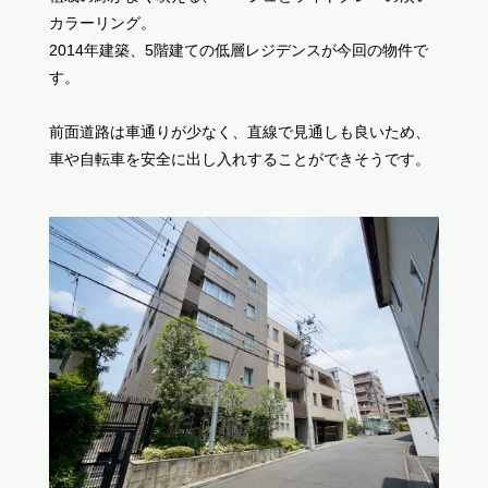
カラーリング。
2014年建築、5階建ての低層レジデンスが今回の物件で
す。
前面道路は車通りが少なく、直線で見通しも良いため、
車や自転車を安全に出し入れすることができそうです。