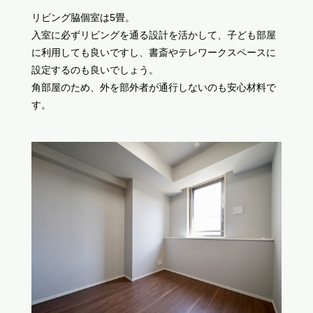
リビング脇個室は5畳。
入室に必ずリビングを通る設計を活かして、子ども部屋
に利用しても良いですし、書斎やテレワークスペースに
設定するのも良いでしょう。
角部屋のため、外を部外者が通行しないのも安心材料で
す。