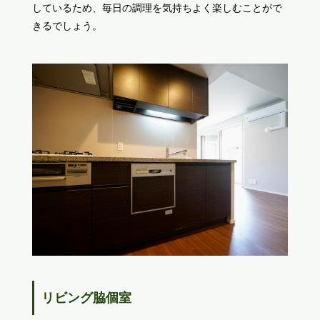
しているため、毎日の調理を気持ちよく楽しむことがで
きるでしょう。
リビング脇個室