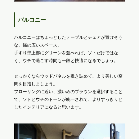
バルコニー
バルコニーはちょっとしたテーブルとチェアが置けそう
な、幅の広いスペース。
手すり壁上部にグリーンを並べれば、ソトだけではな
く、ウチで過ごす時間も一段と快適になるでしょう。
せっかくならウッドパネルを敷き詰めて、より美しい空
間を目指しましょう。
フローリングに近い、濃いめのブラウンを選択すること
で、ソトとウチのトーンが統一されて、よりすっきりと
したインテリアになると思います。