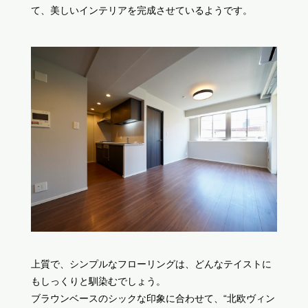
て、美しいインテリアを完成させているようです。
上質で、シンプルなフローリングは、どんなテイストに
もしっくりと馴染むでしょう。
ブラウンベースのシックな印象に合わせて、“北欧ヴィン