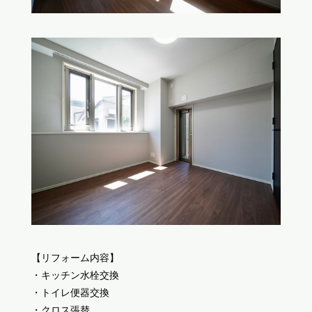
【リフォーム内容】
・キッチン水栓交換
・トイレ便器交換
・クロス張替