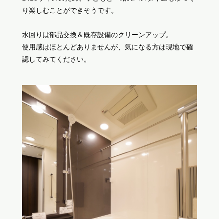
り楽しむことができそうです。
水回りは部品交換＆既存設備のクリーンアップ。
使用感はほとんどありませんが、気になる方は現地で確
認してみてください。