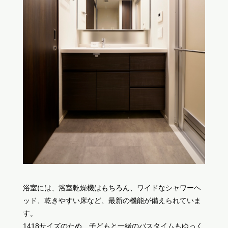
浴室には、浴室乾燥機はもちろん、ワイドなシャワーヘ
ッド、乾きやすい床など、最新の機能が備えられていま
す。
1418サイズのため、子どもと一緒のバスタイムもゆっく