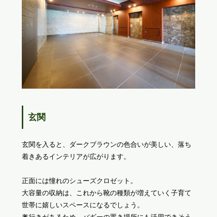
玄関
玄関を入ると、ダークブラウンの色合いが美しい、落ち
着きあるインテリアが広がります。
正面には憧れのシューズクロゼット。
大容量の収納は、これから靴の種類が増えていく子育て
世帯に嬉しいスペースになるでしょう。