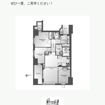
ぜひ一度、ご見学ください！