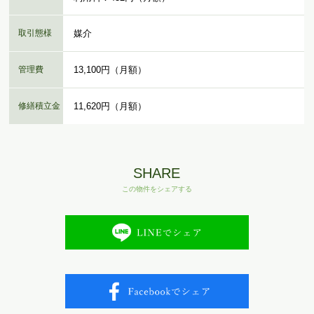
取引態様
媒介
管理費
13,100円（月額）
修繕積立金
11,620円（月額）
SHARE
この物件をシェアする