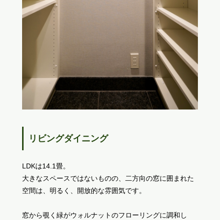
リビングダイニング
LDKは14.1畳。
大きなスペースではないものの、二方向の窓に囲まれた
空間は、明るく、開放的な雰囲気です。
窓から覗く緑がウォルナットのフローリングに調和し