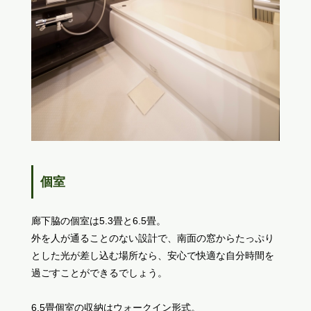
個室
廊下脇の個室は5.3畳と6.5畳。
外を人が通ることのない設計で、南面の窓からたっぷり
とした光が差し込む場所なら、安心で快適な自分時間を
過ごすことができるでしょう。
6.5畳個室の収納はウォークイン形式。