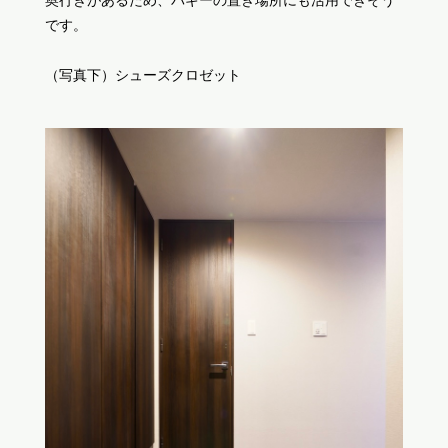
奥行きがあるため、バギーの置き場所にも活用できそう
です。
（写真下）シューズクロゼット