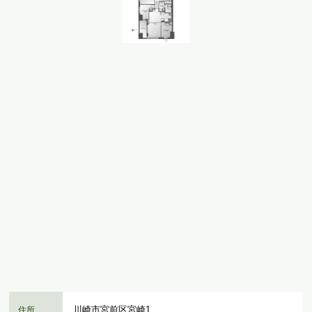
川崎市宮前区宮崎1
住所