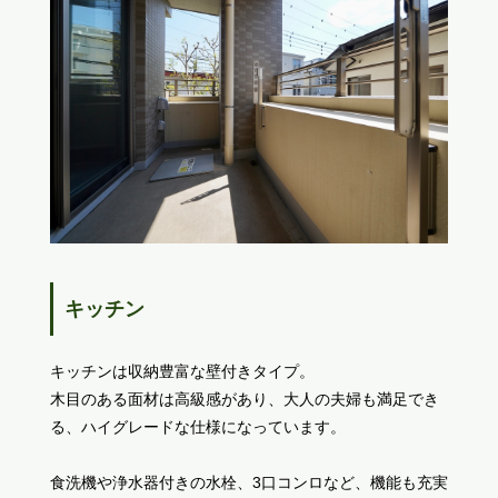
キッチン
キッチンは収納豊富な壁付きタイプ。
木目のある面材は高級感があり、大人の夫婦も満足でき
る、ハイグレードな仕様になっています。
食洗機や浄水器付きの水栓、3口コンロなど、機能も充実