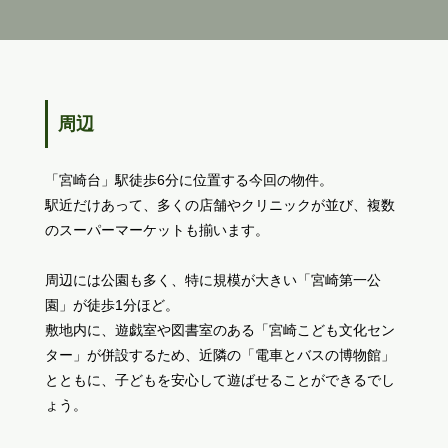
周辺
「宮崎台」駅徒歩6分に位置する今回の物件。
駅近だけあって、多くの店舗やクリニックが並び、複数
のスーパーマーケットも揃います。
周辺には公園も多く、特に規模が大きい「宮崎第一公
園」が徒歩1分ほど。
敷地内に、遊戯室や図書室のある「宮崎こども文化セン
ター」が併設するため、近隣の「電車とバスの博物館」
とともに、子どもを安心して遊ばせることができるでし
ょう。