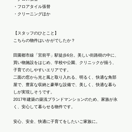
・フロアタイル張替
・クリーニングほか
【スタッフのひとこと】
こちらの物件はいかがでしたか？
田園都市線「宮前平」駅徒歩6分。美しい街路樹の中に、
買い物施設をはじめ、学校や公園、クリニックが揃う、
子育てのしやすいエリアです。
二面の窓から光と風と取り入れる、明るく、快適な角部
屋で、豊富な収納と豪華な設備で、美しく、快適な暮ら
しが実現しそうです。
2017年建築の築浅ブランドマンションのため、家族が永
く、安心して暮らせる物件です。
安心、安全、快適に子育てをしたいご家族に。