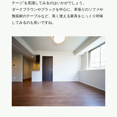
テージ”を意識してみるのはいかがでしょう。
ダークブラウンやブラックを中心に、革張りのソファや
無垢材のテーブルなど、長く使える家具をじっくり吟味
してみるのも良いですね。