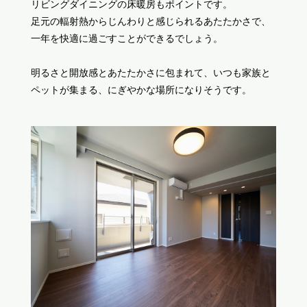
リビングダイニングの床暖房もポイントです。
足元の輻射熱からじんわりと感じられるあたたかさで、
一年を快適に過ごすことができるでしょう。
明るさと開放感とあたたかさに包まれて、いつも家族と
ペットが集まる、にぎやかな場所になりそうです。