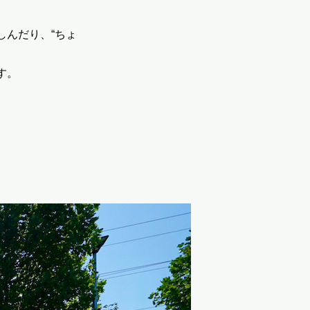
しんだり、“ちょ
す。