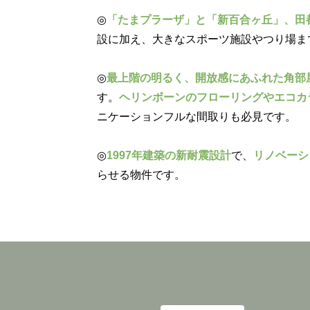
◎
「たまプラーザ」と「新百合ヶ丘」、田
設に加え、大きなスポーツ施設やつり場ま
◎
最上階の明るく、開放感にあふれた角部
す。
ヘリンボーンのフローリングやエコカ
ニケーションフルな間取りも必見です。
◎
1997年建築の新耐震設計
で、
リノベーシ
らせる物件です。