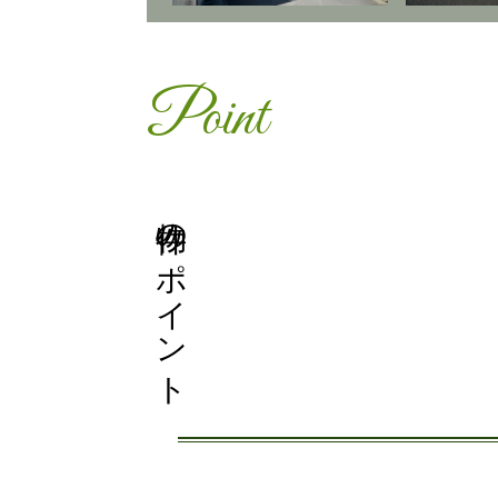
Point
物件のポイント