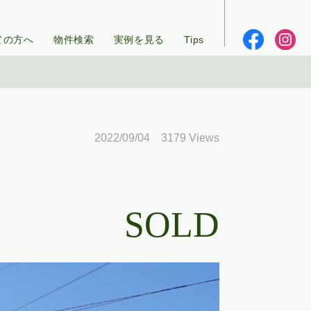
ての方へ
物件検索
実例を見る
Tips
2022/09/04 3179 Views
SOLD