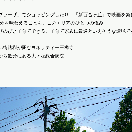
プラーザ」でショッピングしたり、「新百合ヶ丘」で映画を楽
気分を味わえることも、このエリアのひとつの強み。
びのびと子育てできる、子育て家族に最適といえそうな環境で
い街路樹が囲むヨネッティー王禅寺
から数分にある大きな総合病院