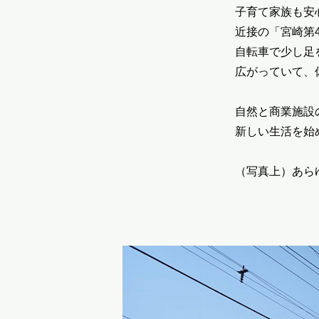
子育て家族も安
近接の「宮崎第
自転車で少し足
広がっていて、
自然と商業施設
新しい生活を始
（写真上）あら