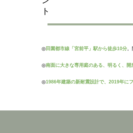
◎
田園都市線「宮前平」駅から徒歩10分
。
◎
南面に大きな専用庭のある、明るく、開
◎
1986年建築の新耐震設計で、2019年