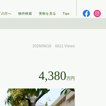
ての方へ
物件検索
実例を見る
Tips
2026/06/16 6611 Views
4,380
万円