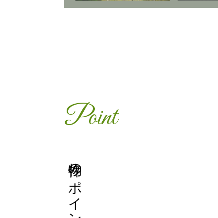
Point
物件のポイント