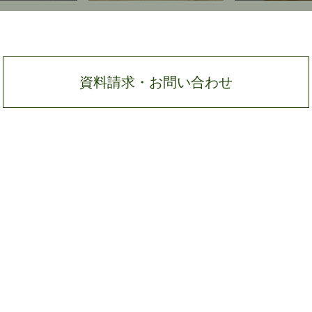
資料請求・お問い合わせ