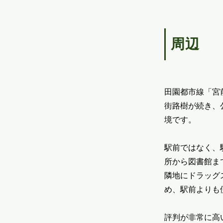
周辺
田園都市線「宮
街路樹が続き、
境です。
駅前ではなく、
所から図書館ま
隣地にドラッグ
め、駅前よりも
評判が非常に高