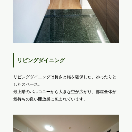
リビングダイニング
リビングダイニングは長さと幅を確保した、ゆったりと
したスペース。
最上階のバルコニーから大きな空が広がり、部屋全体が
気持ちの良い開放感に包まれています。