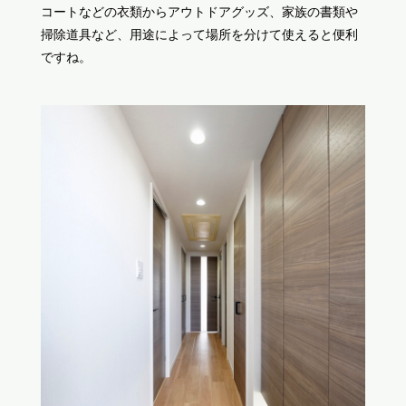
コートなどの衣類からアウトドアグッズ、家族の書類や
掃除道具など、用途によって場所を分けて使えると便利
ですね。