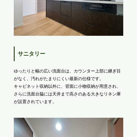
サニタリー
ゆったりと幅の広い洗面台は、カウンター上部に継ぎ目
がなく、汚れがたまりにくい最新の仕様です。
キャビネット収納以外に、背面に小物収納が用意され、
さらに洗面台脇には天井まで高さのある大きなリネン庫
が設置されています。