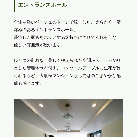
エントランスホール
全体を淡いベージュのトーンで統一した、柔らかく、清
潔感のあるエントランスホール。
帰宅した家族をホッとする気持ちにさせてくれそうな、
優しい雰囲気が漂います。
ひとつの乱れなく美しく整えられた空間から、しっかり
とした管理体制が伺え、コンソールテーブルに生花が飾
られるなど、大規模マンションならではのこまやかな配
慮も感じます。