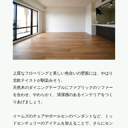
上質なフローリングと美しい色合いの壁面には、やはり
北欧テイストが馴染みそう。
天然木のダイニングテーブルにファブリックのソファー
を合わせ、やわらかく、清潔感のあるインテリアをつく
りあげましょう。
イームズのチェアやポールセンのペンダントなど、ミッ
ドセンチュリーのアイテムを加えることで、さらにセン