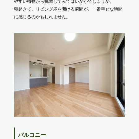
やすい植物から挑戦してみてはいかがでしょうか。
朝起きて、リビング扉を開ける瞬間が、一番幸せな時間
に感じるのかもしれません。
バルコニー