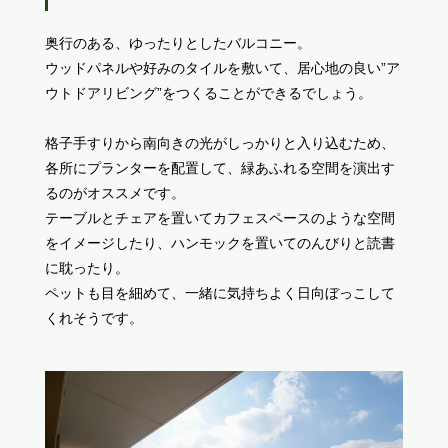
奥行のある、ゆったりとしたバルコニー。
ウッドパネルや好みのタイルを敷いて、居心地の良い”ア
ウトドアリビング”をつくることができるでしょう。
格子手すりから南向きの光がしっかりと入り込むため、
各所にプランターを配置して、緑あふれる空間を演出す
るのがオススメです。
テーブルとチェアを置いてカフェスペースのような空間
をイメージしたり、ハンモックを置いてのんびりと読書
に耽ったり。
ペットも目を細めて、一緒に気持ちよく日向ぼっこして
くれそうです。