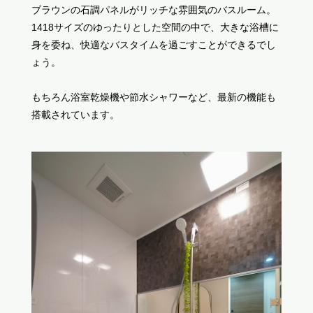
ブラウンの石調パネルがリッチな雰囲気のバスルーム。
1418サイズのゆったりとした空間の中で、大きな浴槽に
身を委ね、快適なバスタイムを過ごすことができるでし
ょう。
もちろん浴室乾燥機や節水シャワーなど、最新の機能も
搭載されています。