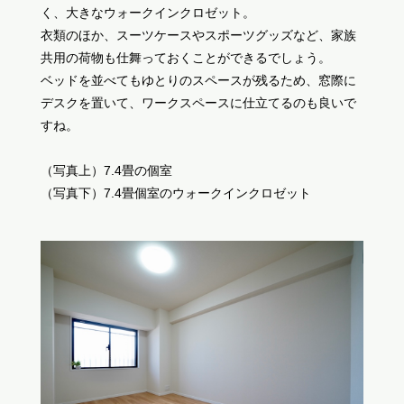
く、大きなウォークインクロゼット。
衣類のほか、スーツケースやスポーツグッズなど、家族
共用の荷物も仕舞っておくことができるでしょう。
ベッドを並べてもゆとりのスペースが残るため、窓際に
デスクを置いて、ワークスペースに仕立てるのも良いで
すね。
（写真上）7.4畳の個室
（写真下）7.4畳個室のウォークインクロゼット