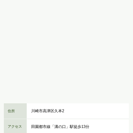
川崎市高津区久本2
住所
アクセス
田園都市線「溝の口」駅徒歩13分