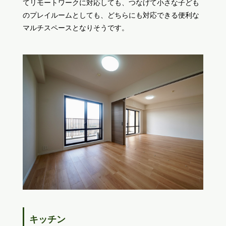
てリモートワークに対応しても、つなげて小さな子ども
のプレイルームとしても、どちらにも対応できる便利な
マルチスペースとなりそうです。
キッチン