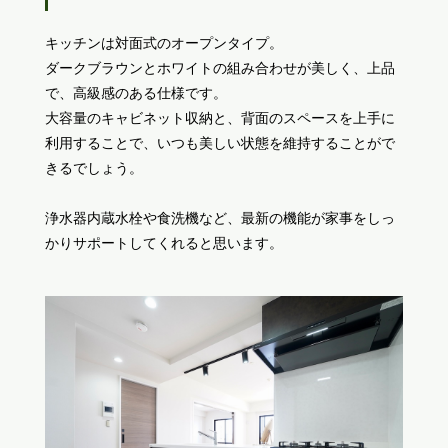
キッチンは対面式のオープンタイプ。
ダークブラウンとホワイトの組み合わせが美しく、上品
で、高級感のある仕様です。
大容量のキャビネット収納と、背面のスペースを上手に
利用することで、いつも美しい状態を維持することがで
きるでしょう。
浄水器内蔵水栓や食洗機など、最新の機能が家事をしっ
かりサポートしてくれると思います。