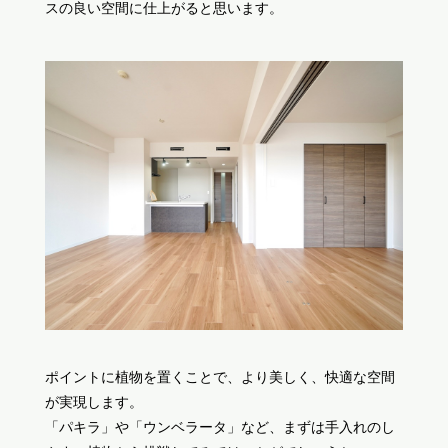
スの良い空間に仕上がると思います。
ポイントに植物を置くことで、より美しく、快適な空間
が実現します。
「パキラ」や「ウンベラータ」など、まずは手入れのし