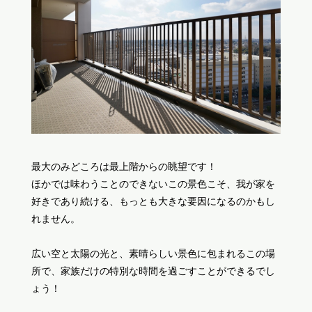
最大のみどころは最上階からの眺望です！
ほかでは味わうことのできないこの景色こそ、我が家を
好きであり続ける、もっとも大きな要因になるのかもし
れません。
広い空と太陽の光と、素晴らしい景色に包まれるこの場
所で、家族だけの特別な時間を過ごすことができるでし
ょう！