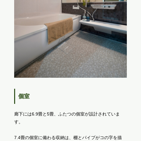
個室
廊下には6.9畳と5畳、ふたつの個室が設計されていま
す。
7.4畳の個室に備わる収納は、棚とパイプがコの字を描