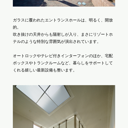
ガラスに覆われたエントランスホールは、明るく、開放
的。
吹き抜けの天井からも陽射しが入り、まさにリゾートホ
テルのような特別な雰囲気が演出されています。
オートロックやテレビ付きインターフォンのほか、宅配
ボックスやトランクルームなど、暮らしをサポートして
くれる嬉しい最新設備も整います。