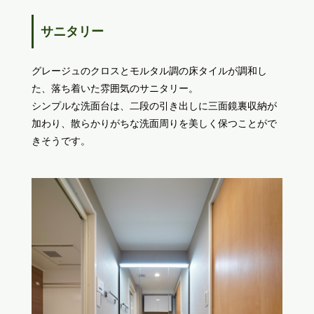
サニタリー
グレージュのクロスとモルタル調の床タイルが調和し
た、落ち着いた雰囲気のサニタリー。
シンプルな洗面台は、二段の引き出しに三面鏡裏収納が
加わり、散らかりがちな洗面周りを美しく保つことがで
きそうです。