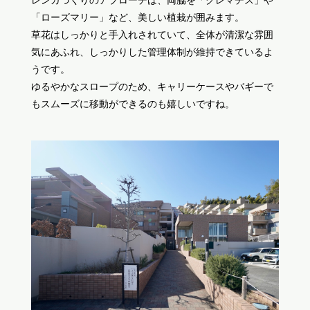
「ローズマリー」など、美しい植栽が囲みます。
草花はしっかりと手入れされていて、全体が清潔な雰囲
気にあふれ、しっかりした管理体制が維持できているよ
うです。
ゆるやかなスロープのため、キャリーケースやバギーで
もスムーズに移動ができるのも嬉しいですね。