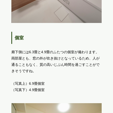
個室
廊下側には6.3畳と4.9畳のふたつの個室が備わります。
両部屋とも、窓の外が吹き抜けとなっているため、人が
通ることもなく、質の高いじぶん時間を過ごすことがで
きそうですね。
（写真上）6.9畳個室
（写真下）4.9畳個室