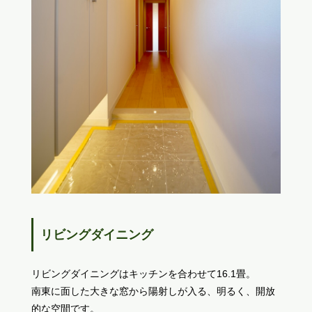
リビングダイニング
リビングダイニングはキッチンを合わせて16.1畳。
南東に面した大きな窓から陽射しが入る、明るく、開放
的な空間です。