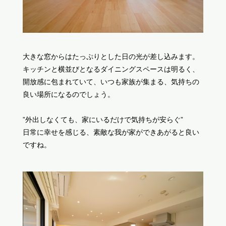
大きな窓からはたっぷりとした日の光が差し込みます。
キッチンと横並びとなるダイニングスペースは明るく、
開放感に包まれていて、いつも家族が集まる、気持ちの
良い場所になるのでしょう。
”外出しなくても、家にいるだけで気持ちが安らぐ”
日常に幸せを感じる、素敵な我が家ができあがると良い
ですね。