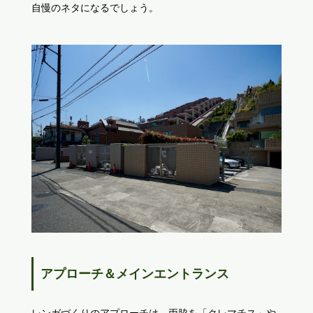
自慢のネタになるでしょう。
アプローチ＆メインエントランス
レンガづくりのアプローチは、両脇を「クレマチス」や