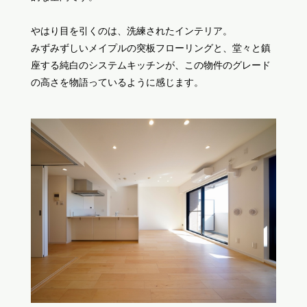
やはり目を引くのは、洗練されたインテリア。
みずみずしいメイプルの突板フローリングと、堂々と鎮
座する純白のシステムキッチンが、この物件のグレード
の高さを物語っているように感じます。