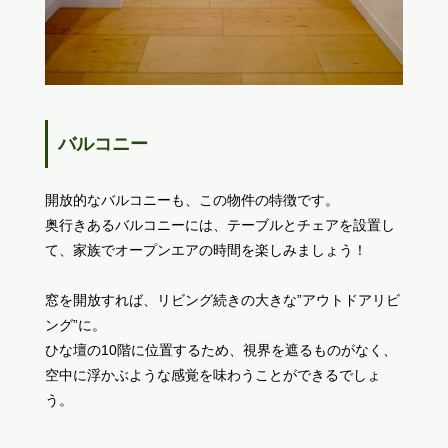
バルコニー
開放的なバルコニーも、この物件の特徴です。
奥行きあるバルコニーには、テーブルとチェアを設置し
て、家族でオープンエアの時間を楽しみましょう！
窓を開放すれば、リビング続きの大きな”アウトドアリビ
ング”に。
ひな壇の10階に位置するため、視界を遮るものがなく、
空中に浮かぶような感覚を味わうことができるでしょ
う。