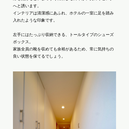
へと誘います。
インテリアは清潔感にあふれ、ホテルの一室に足を踏み
入れたような印象です。
左手にはたっぷり収納できる、トールタイプのシューズ
ボックス。
家族全員の靴を収めても余裕があるため、常に気持ちの
良い状態を保てるでしょう。