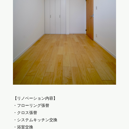
【リノベーション内容】
・フローリング張替
・クロス張替
・システムキッチン交換
・浴室交換