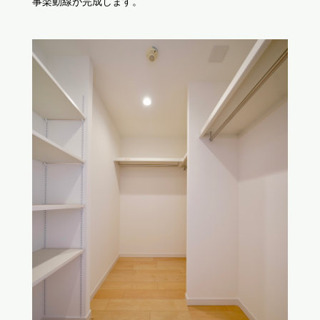
事楽動線が完成します。