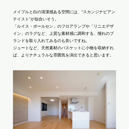
メイプルと白の清潔感ある空間には、“スカンジナビアン
テイスト”が似合いそう。
「ルイス・ポールセン」のフロアランプや「リニエデザ
イン」のラグなど、上質な素材感に調和する、憧れのブ
ランドを取り入れてみるのも良いですね。
ジュートなど、天然素材のバスケットに小物を収納すれ
ば、よりナチュラルな雰囲気を演出できると思います。