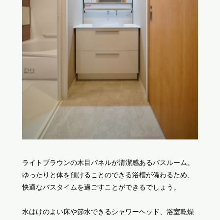
ライトブラウンの木目パネルが清潔感あるバスルーム。
ゆったりと体を預けることのできる浴槽が備わるため、
快適なバスタイムを過ごすことができるでしょう。
水はけのよい床や節水できるシャワーヘッド、浴室乾燥