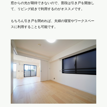
窓からの光が期待できないので、普段は引き戸を開放し
て、リビング続きで利用するのがオススメです。
もちろん引き戸を閉めれば、夫婦の寝室やワークスペー
スに利用することも可能です。