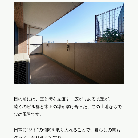
目の前には、空と街を見渡す、広がりある眺望が。
遠くのビル群と木々の緑が溶け合った、この土地ならで
はの風景です。
日常に“ソト”の時間を取り入れることで、暮らしの質も
グッと上がりそうですね。