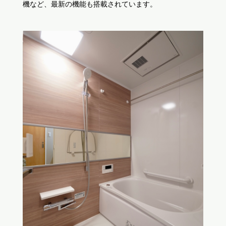
機など、最新の機能も搭載されています。