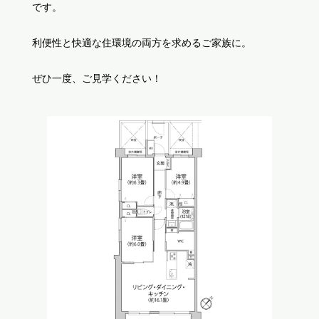
です。
利便性と快適な住環境の両方を求めるご家族に。
ぜひ一度、ご見学ください！