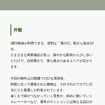
外観
2駅3路線が利用できる、便利な「溝の口」駅から徒歩10
分。
さまざまな商業施設が並ぶ、賑やかな駅前から少し歩い
ただけで、自然豊かで、落ち着きのあるエリアが広がり
ます。
今回の物件は12階建てのひな壇形状。
斜面に沿って建築された建物は、それぞれのフロアに日
当たりと風通しが約束されています。
遠くまで緑がつながっていく景色や、斜めに動いていく
エレベーターなど、通常のマンションとは異なる設計が