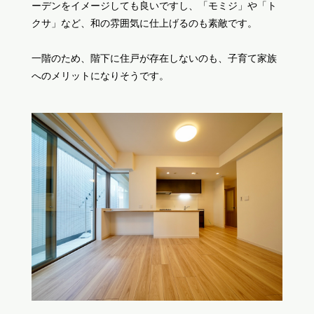
ーデンをイメージしても良いですし、「モミジ」や「ト
クサ」など、和の雰囲気に仕上げるのも素敵です。
一階のため、階下に住戸が存在しないのも、子育て家族
へのメリットになりそうです。