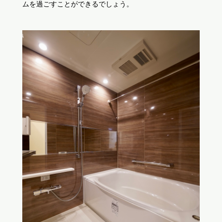
ムを過ごすことができるでしょう。