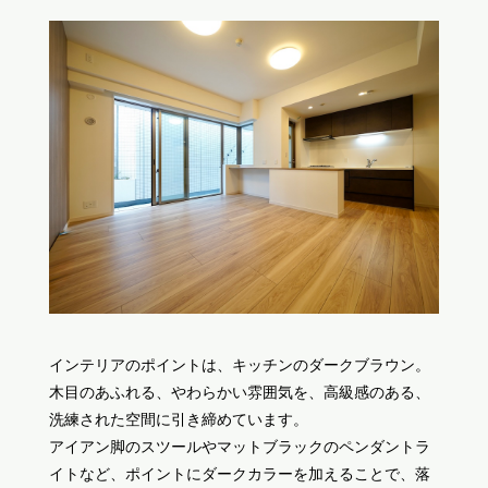
インテリアのポイントは、キッチンのダークブラウン。
木目のあふれる、やわらかい雰囲気を、高級感のある、
洗練された空間に引き締めています。
アイアン脚のスツールやマットブラックのペンダントラ
イトなど、ポイントにダークカラーを加えることで、落