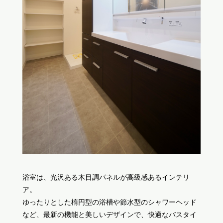
浴室は、光沢ある木目調パネルが高級感あるインテリ
ア。
ゆったりとした楕円型の浴槽や節水型のシャワーヘッド
など、最新の機能と美しいデザインで、快適なバスタイ