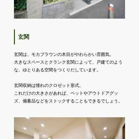
玄関
玄関は、モカブラウンの木目がやわらかい雰囲気。
大きなスペースとクランク玄関によって、戸建てのよう
な、ゆとりある空間をつくりだしています。
玄関収納は憧れのクロゼット形式。
これだけの大きさがあれば、ペットやアウトドアグッ
ズ、備蓄品などをストックすることもできるでしょう。