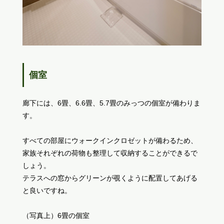
個室
廊下には、6畳、6.6畳、5.7畳のみっつの個室が備わりま
す。
すべての部屋にウォークインクロゼットが備わるため、
家族それぞれの荷物も整理して収納することができるで
しょう。
テラスへの窓からグリーンが覗くように配置してあげる
と良いですね。
（写真上）6畳の個室