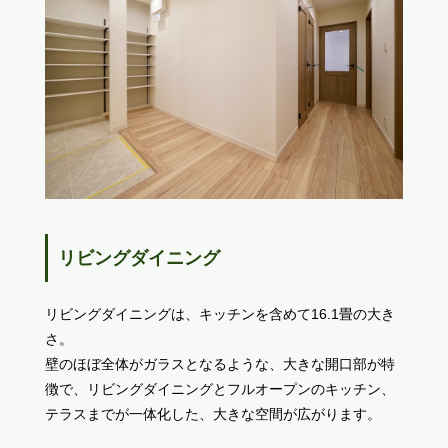
リビングダイニング
リビングダイニングは、キッチンを含めて16.1畳の大き
さ。
壁のほぼ全体がガラスとなるような、大きな開口部が特
徴で、リビングダイニングとフルオープンのキッチン、
テラスまでが一体化した、大きな空間が広がります。