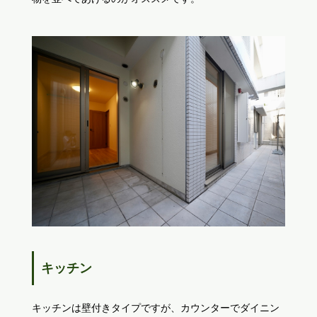
キッチン
キッチンは壁付きタイプですが、カウンターでダイニン