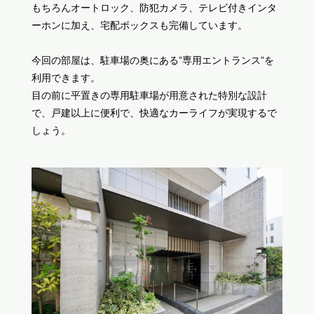
もちろんオートロック、防犯カメラ、テレビ付きインタ
ーホンに加え、宅配ボックスも完備しています。
今回の部屋は、駐車場の奥にある”専用エントランス”を
利用できます。
目の前に平置きの専用駐車場が用意された特別な設計
で、戸建以上に便利で、快適なカーライフが実現するで
しょう。