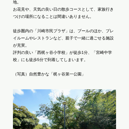
地。
お花見や、天気の良い日の散歩コースとして、家族行き
つけの場所になることは間違いありません。
徒歩圏内の「川崎市民プラザ」は、プールのほか、プレ
イルームやレストランなど、親子で一緒に過ごせる施設
が充実。
評判の良い「西梶ヶ谷小学校」が徒歩1分、「宮崎中学
校」にも徒歩5分で到着してしまいます。
（写真）自然豊かな「梶ヶ谷第一公園」