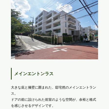
メインエントンラス
大きな庇と擁壁に囲まれた、邸宅然のメインエントラン
ス。
ドアの前に設けられた前室のような空間が、余裕と格式
を感じさせるデザインです。