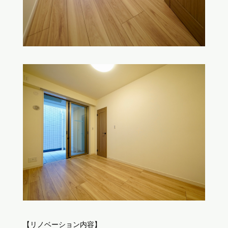
【リノベーション内容】