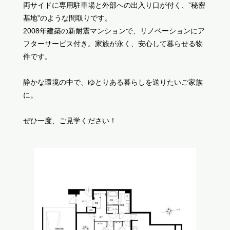
両サイドに専用駐車場と外部への出入り口が付く、”秘密
基地”のような間取りです。
2008年建築の新耐震マンションで、リノベーションにア
フターサービス付き。家族が永く、安心して暮らせる物
件です。
静かな環境の中で、ゆとりある暮らしを送りたいご家族
に。
ぜひ一度、ご見学ください！