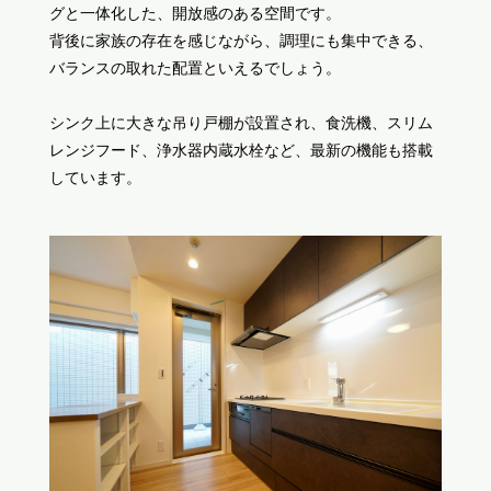
グと一体化した、開放感のある空間です。
背後に家族の存在を感じながら、調理にも集中できる、
バランスの取れた配置といえるでしょう。
シンク上に大きな吊り戸棚が設置され、食洗機、スリム
レンジフード、浄水器内蔵水栓など、最新の機能も搭載
しています。