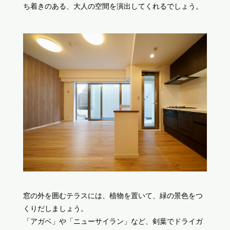
ち着きのある、大人の空間を演出してくれるでしょう。
窓の外を囲むテラスには、植物を置いて、緑の景色をつ
くりだしましょう。
「アガベ」や「ニューサイラン」など、剣葉でドライガ