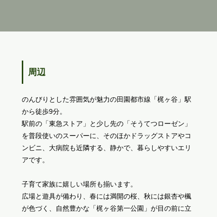
周辺
のんびりとした雰囲気が魅力の田園都市線「梶ヶ谷」駅
から徒歩9分。
駅前の「東急ストア」と少し先の「そうてつローゼン」
を普段使いのスーパーに、そのほかドラッグストアやコ
ンビニ、大病院も近隣する、静かで、暮らしやすいエリ
アです。
子育て家族に嬉しい場所も揃います。
広場と遊具が備わり、春には満開の桜、秋には銀杏や楓
が色づく、自然豊かな「梶ヶ谷第一公園」が目の前に立