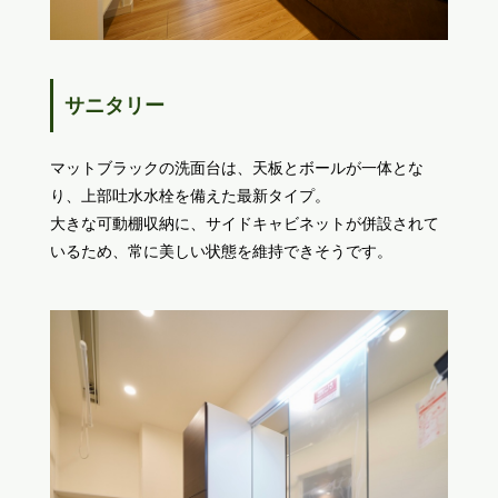
サニタリー
マットブラックの洗面台は、天板とボールが一体とな
り、上部吐水水栓を備えた最新タイプ。
大きな可動棚収納に、サイドキャビネットが併設されて
いるため、常に美しい状態を維持できそうです。