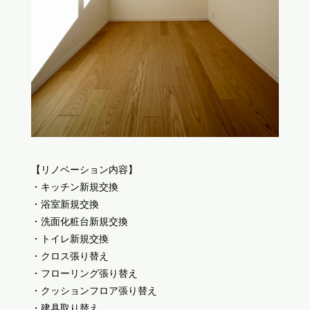
【リノベーション内容】
・キッチン新規交換
・浴室新規交換
・洗面化粧台新規交換
・トイレ新規交換
・クロス張り替え
・フローリング張り替え
・クッションフロア張り替え
・建具取り替え