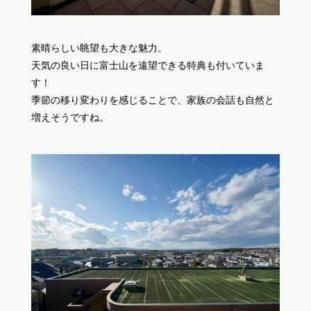
素晴らしい眺望も大きな魅力。
天気の良い日に富士山を遠望できる特典も付いていま
す！
季節の移り変わりを感じることで、家族の会話も自然と
増えそうですね。