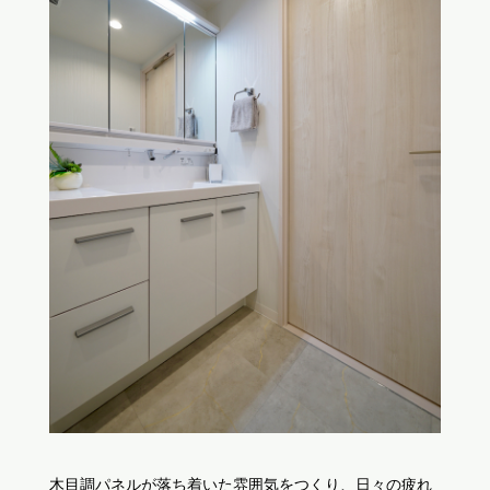
木目調パネルが落ち着いた雰囲気をつくり、日々の疲れ