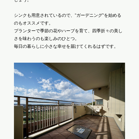
シンクも用意されているので、”ガーデニング”を始める
のもオススメです。
プランターで季節の花やハーブを育て、四季折々の美し
さを味わうのも楽しみのひとつ。
毎日の暮らしに小さな幸せを届けてくれるはずです。