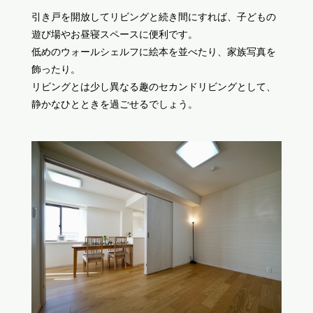
引き戸を開放してリビングと続き間にすれば、子どもの
遊び場やお昼寝スペースに便利です。
低めのウォールシェルフに絵本を並べたり、家族写真を
飾ったり。
リビングとは少し異なる趣のセカンドリビングとして、
静かなひとときを過ごせるでしょう。