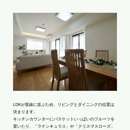
LDKが直線に並ぶため、リビングとダイニングの位置は
決まります。
キッチンカウンターにバスケットいっぱいのフルーツを
置いたり、「ラナンキュラス」や「クリスマスローズ」