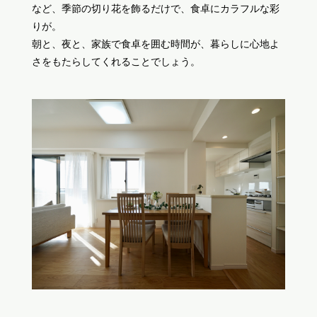
など、季節の切り花を飾るだけで、食卓にカラフルな彩
りが。
朝と、夜と、家族で食卓を囲む時間が、暮らしに心地よ
さをもたらしてくれることでしょう。