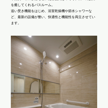
を癒してくれるバスルーム。
追い焚き機能をはじめ、浴室乾燥機や節水シャワーな
ど、最新の設備が整い、快適性と機能性を両立させてい
ます。