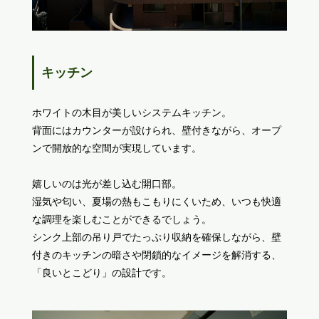
キッチン
ホワイトの木目が美しいシステムキッチン。
背面にはカウンターが設けられ、壁付きながら、オープ
ンで開放的な空間が実現しています。
嬉しいのは光が差し込む開口部。
湿気や匂い、夏場の熱もこもりにくいため、いつも快適
な調理を楽しむことができるでしょう。
シンク上部の吊り戸でたっぷり収納を確保しながら、壁
付きのキッチンの暗さや閉鎖的なイメージを解消する、
「良いとこどり」の設計です。