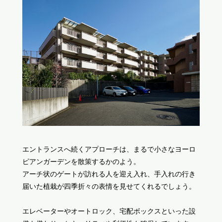
エントランスへ続くアプローチは、まるで小さなヨーロ
ピアンガーデンを散策するかのよう。
アーチ状のゲートが訪れる人を迎え入れ、手入れの行き
届いた植栽が四季折々の表情を見せてくれるでしょう。
エレベーターやオートロック、宅配ボックスといった設