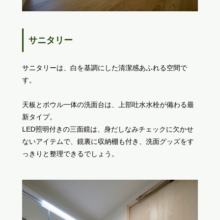
サニタリー
サニタリーは、白を基調にした清潔感あふれる空間で
す。
天板とボウル一体の洗面台は、上部吐水水栓が備わる最
新タイプ。
LED照明付きの三面鏡は、身だしなみチェックに欠かせ
ないアイテムで、鏡裏に収納棚も付き、洗面グッズをす
っきりと整理できるでしょう。