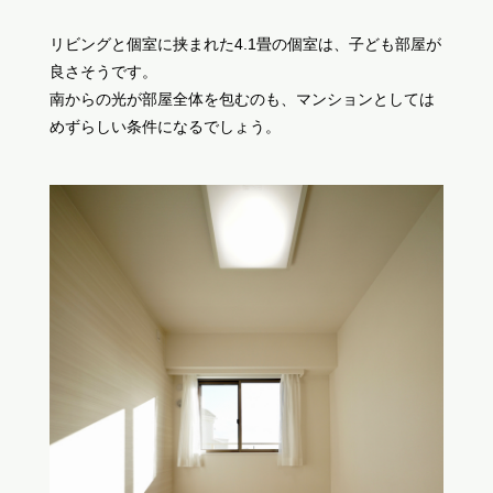
リビングと個室に挟まれた4.1畳の個室は、子ども部屋が
良さそうです。
南からの光が部屋全体を包むのも、マンションとしては
めずらしい条件になるでしょう。