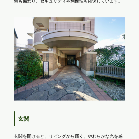
備も備わり、セキュリティや利便性も確保しています。
玄関
玄関を開けると、リビングから届く、やわらかな光を感