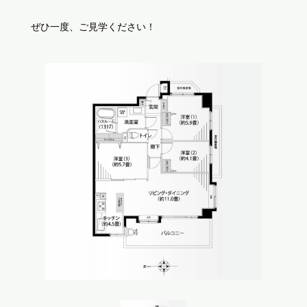
ぜひ一度、ご見学ください！