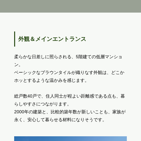
外観＆メインエントランス
柔らかな日差しに照らされる、5階建ての低層マンショ
ン。
ベーシックなブラウンタイルが織りなす外観は、どこか
ホッとするような温かみを感じます。
総戸数40戸で、住人同士が程よい距離感である点も、暮
らしやすさにつながります。
2000年の建築と、比較的築年数が新しいことも、家族が
永く、安心して暮らせる材料になりそうです。