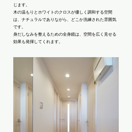
じます。
木の温もりとホワイトのクロスが優しく調和する空間
は、ナチュラルでありながら、どこか洗練された雰囲気
です。
身だしなみを整えるための全身鏡は、空間を広く見せる
効果も発揮してくれます。