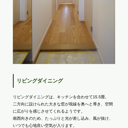
リビングダイニング
リビングダイニングは、キッチンを合わせて15.5畳。
二方向に設けられた大きな窓が視線を奥へと導き、空間
に広がりを感じさせてくれるようです。
南西向きのため、たっぷりと光が差し込み、風が抜け、
いつでも心地良い空気が入ります。