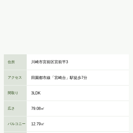
川崎市宮前区宮前平3
住所
アクセス
田園都市線「宮崎台」駅徒歩7分
間取り
3LDK
広さ
79.08㎡
バルコニー
12.79㎡