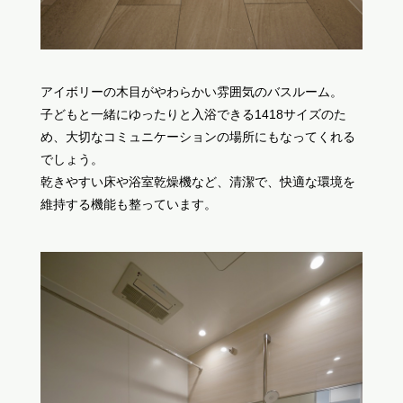
アイボリーの木目がやわらかい雰囲気のバスルーム。
子どもと一緒にゆったりと入浴できる1418サイズのた
め、大切なコミュニケーションの場所にもなってくれる
でしょう。
乾きやすい床や浴室乾燥機など、清潔で、快適な環境を
維持する機能も整っています。