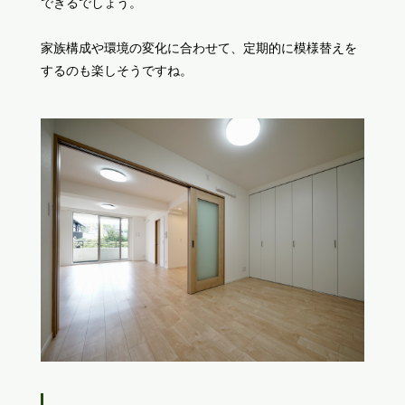
できるでしょう。
家族構成や環境の変化に合わせて、定期的に模様替えを
するのも楽しそうですね。