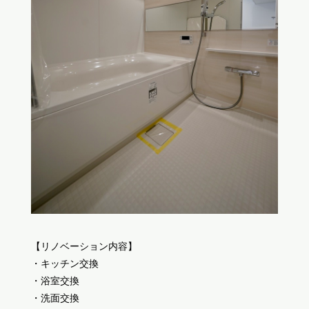
【リノベーション内容】
・キッチン交換
・浴室交換
・洗面交換