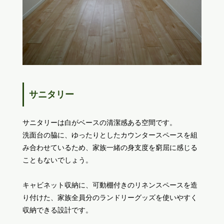
サニタリー
サニタリーは白がベースの清潔感ある空間です。
洗面台の脇に、ゆったりとしたカウンタースペースを組
み合わせているため、家族一緒の身支度を窮屈に感じる
こともないでしょう。
キャビネット収納に、可動棚付きのリネンスペースを造
り付けた、家族全員分のランドリーグッズを使いやすく
収納できる設計です。