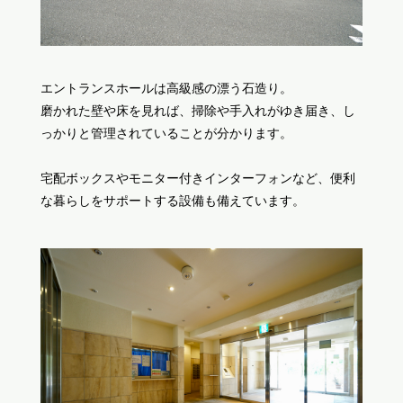
エントランスホールは高級感の漂う石造り。
磨かれた壁や床を見れば、掃除や手入れがゆき届き、し
っかりと管理されていることが分かります。
宅配ボックスやモニター付きインターフォンなど、便利
な暮らしをサポートする設備も備えています。