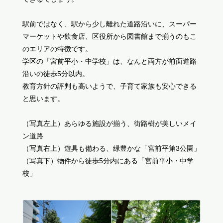
駅前ではなく、駅から少し離れた道路沿いに、スーパー
マーケットや飲食店、区役所から図書館まで揃うのもこ
のエリアの特徴です。
学区の「宮前平小・中学校」は、なんと両方が前面道路
沿いの徒歩5分以内。
教育方針の評判も高いようで、子育て家族も安心できる
と思います。
（写真左上）あらゆる施設が揃う、街路樹が美しいメイ
ン道路
（写真右上）遊具も備わる、緑豊かな「宮前平第3公園」
（写真下）物件から徒歩5分内にある「宮前平小・中学
校」