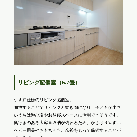
リビング脇個室（5.7畳）
引き戸仕様のリビング脇個室。
開放することでリビングと続き間になり、子どもが小さ
いうちは遊び場やお昼寝スペースに活用できそうです。
奥行きのある大容量収納が備わるため、かさばりやすい
ベビー用品やおもちゃも、余裕をもって保管することが