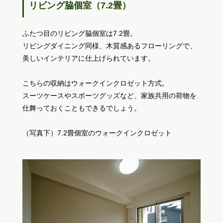
リビング脇個室（7.2畳）
ふたつ目のリビング脇個室は7.2畳。
リビングダイニング同様、木質感あるフローリングで、
美しいインテリアに仕上げられています。
こちらの収納はウォークインクロゼット方式。
スーツケースやスポーツグッズなど、家族共用の荷物を
仕舞っておくこともできるでしょう。
（写真下）7.2畳個室のウォークインクロゼット