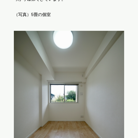
（写真）5畳の個室