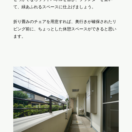
て、緑あふれるスペースに仕上げましょう。
折り畳みのチェアを用意すれば、奥行きが確保されたリ
ビング前に、ちょっとした休憩スペースができると思い
ます。