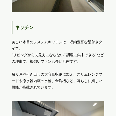
キッチン
美しい木目のシステムキッチンは、収納豊富な壁付きタ
イプ。
”リビングから丸見えにならない””調理に集中できる”など
の理由で、根強いファンも多い形態です。
吊り戸や引き出しの大容量収納に加え、スリムレンジフ
ードや浄水器内蔵の水栓、食洗機など、暮らしに嬉しい
機能が搭載されています。