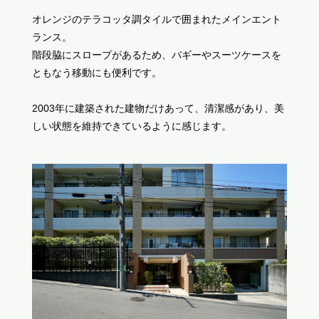
オレンジのテラコッタ調タイルで囲まれたメインエント
ランス。
階段脇にスロープがあるため、バギーやスーツケースを
ともなう移動にも便利です。
2003年に建築された建物だけあって、清潔感があり、美
しい状態を維持できているように感じます。