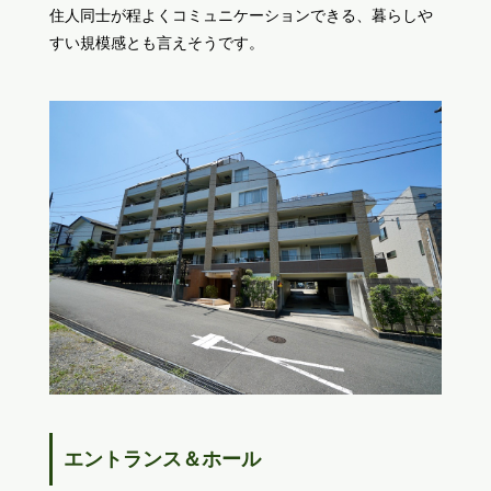
住人同士が程よくコミュニケーションできる、暮らしや
すい規模感とも言えそうです。
エントランス＆ホール