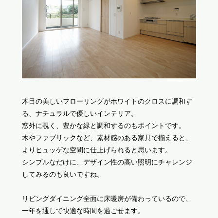
木目の美しいフローリングがホワイトのクロスに調和す
る、ナチュラルで優しいインテリア。
窓外に覗く、豊かな緑と調和するのもポイントです。
木やファブリックなど、素材感のある家具で揃えると、
よりヒュッゲな空間に仕上げられると思います。
シンプルなだけに、デザイン性の高い照明にチャレンジ
してみるのも良いですね。
リビングダイニング全面に床暖房が備わっているので、
一年を通して快適な時間を過ごせます。