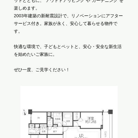
ットとともに、”アウトドアリビング”や”ガーデニング”を
楽しめます。
2003年建築の新耐震設計で、リノベーションにアフター
サービス付き。家族が永く、安心して暮らせる物件で
す。
快適な環境で、子どもとペットと、安心・安全な新生活
を始めたいご家族に。
ぜひ一度、ご見学ください！