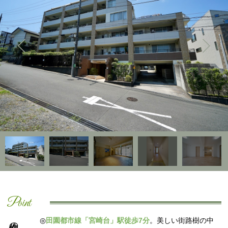
Point
◎
田園都市線「宮崎台」駅徒歩7分
。美しい街路樹の中