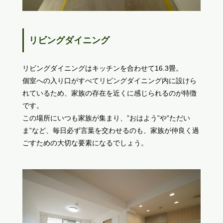
リビングダイニング
リビングダイニングはキッチンを合わせて16.3畳。
個室への入り口がすべてリビングダイニング内に設けら
れているため、家族の存在を近くに感じられるのが特徴
です。
この場所にいつも家族が集まり、”おはよう”や”ただい
ま”など、毎日必ず言葉を交わせるのも、家族が仲良く過
ごすための大切な要素になるでしょう。