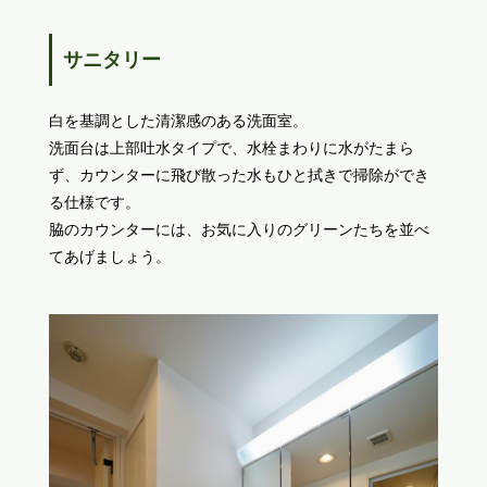
サニタリー
白を基調とした清潔感のある洗面室。
洗面台は上部吐水タイプで、水栓まわりに水がたまら
ず、カウンターに飛び散った水もひと拭きで掃除ができ
る仕様です。
脇のカウンターには、お気に入りのグリーンたちを並べ
てあげましょう。