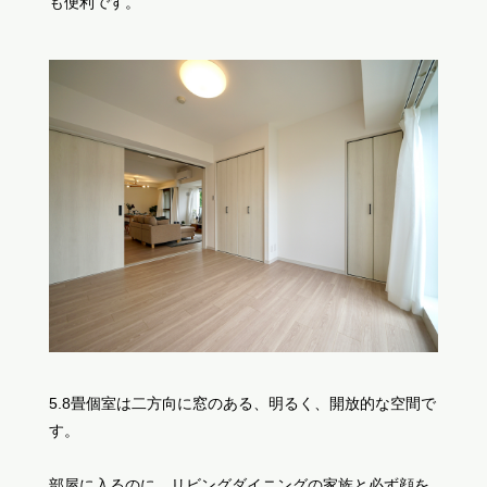
も便利です。
5.8畳個室は二方向に窓のある、明るく、開放的な空間で
す。
部屋に入るのに、リビングダイニングの家族と必ず顔を