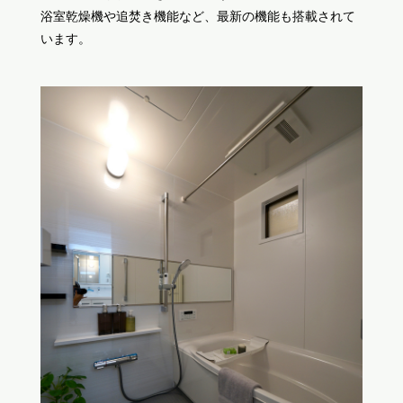
浴室乾燥機や追焚き機能など、最新の機能も搭載されて
います。