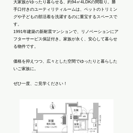
大家族がゆったり暮らせる、約94㎡4LDKの間取り。勝
手口付きのユーティリティルームは、ペットのトリミン
グや子どもの部活着を洗濯するのに重宝するスペースで
す。
1991年建築の新耐震マンションで、リノベーションにア
フターサービス保証付き。家族が永く、安心して暮らせ
る物件です。
価格を抑えつつ、広々とした空間でゆったりと暮らした
いご家族に。
ぜひ一度、ご見学ください！