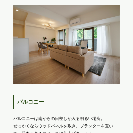
バルコニー
バルコニーは南からの日差しが入る明るい場所。
せっかくならウッドパネルを敷き、プランターを置い