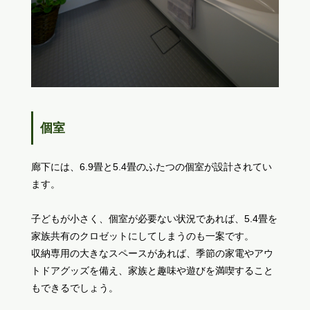
個室
廊下には、6.9畳と5.4畳のふたつの個室が設計されてい
ます。
子どもが小さく、個室が必要ない状況であれば、5.4畳を
家族共有のクロゼットにしてしまうのも一案です。
収納専用の大きなスペースがあれば、季節の家電やアウ
トドアグッズを備え、家族と趣味や遊びを満喫すること
もできるでしょう。