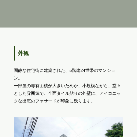
外観
閑静な住宅街に建築された、5階建24世帯のマンショ
ン。
一部屋の専有面積が大きいためか、小規模ながら、堂々
とした雰囲気で、全面タイル貼りの外壁に、アイコニッ
クな出窓のファサードが印象に残ります。