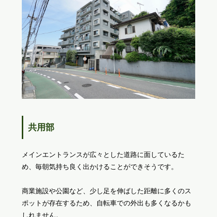
共用部
メインエントランスが広々とした道路に面しているた
め、毎朝気持ち良く出かけることができそうです。
商業施設や公園など、少し足を伸ばした距離に多くのス
ポットが存在するため、自転車での外出も多くなるかも
しれません。