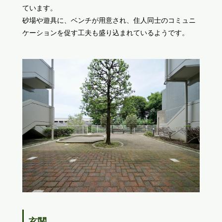
ています。
砂場や遊具に、ベンチが用意され、住人同士のコミュニ
ケーションを促す工夫も盛り込まれているようです。
玄関