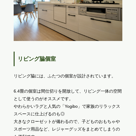
リビング脇個室
リビング脇には、ふたつの個室が設計されています。
6.4畳の個室は間仕切りを開放して、リビング一体の空間
として使うのがオススメです。
やわらかいラグと人気の「Yogibo」で家族のリラックス
スペースに仕上げるのも◎
大きなクローゼットが備わるので、子どものおもちゃや
スポーツ用品など、レジャーグッズをまとめてしまうの