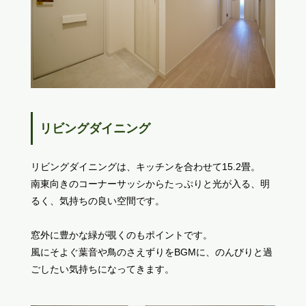
リビングダイニング
リビングダイニングは、キッチンを合わせて15.2畳。
南東向きのコーナーサッシからたっぷりと光が入る、明
るく、気持ちの良い空間です。
窓外に豊かな緑が覗くのもポイントです。
風にそよぐ葉音や鳥のさえずりをBGMに、のんびりと過
ごしたい気持ちになってきます。