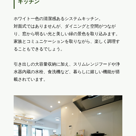
キッチン
ホワイト一色の清潔感あるシステムキッチン。
対面式ではありませんが、ダイニングと空間がつなが
り、窓から明るい光と美しい緑の景色を取り込みます。
家族とコミュニケーションを取りながら、楽しく調理す
ることもできるでしょう。
引き出しの大容量収納に加え、スリムレンジフードや浄
水器内蔵の水栓、食洗機など、暮らしに嬉しい機能が搭
載されています。