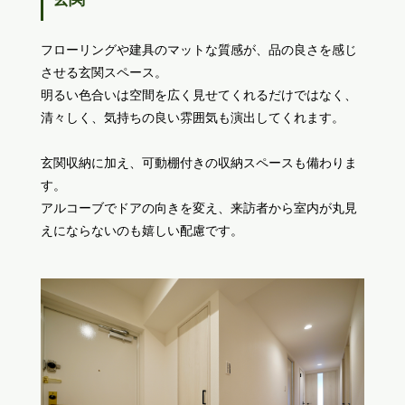
フローリングや建具のマットな質感が、品の良さを感じ
させる玄関スペース。
明るい色合いは空間を広く見せてくれるだけではなく、
清々しく、気持ちの良い雰囲気も演出してくれます。
玄関収納に加え、可動棚付きの収納スペースも備わりま
す。
アルコーブでドアの向きを変え、来訪者から室内が丸見
えにならないのも嬉しい配慮です。