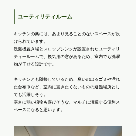
ユーティリティルーム
キッチンの奥には、あまり見ることのないスペースが設
けられています。
洗濯機置き場とスロップシンクが設置されたユーティリ
ティールームで、換気用の窓があるため、室内でも洗濯
物が干せる設計です。
キッチンとも隣接しているため、臭いの出るゴミや汚れ
た台布巾など、室内に置きたくないものの避難場所とし
ても活躍しそう。
寒さに弱い植物も喜びそうな、マルチに活躍する便利ス
ペースになると思います。