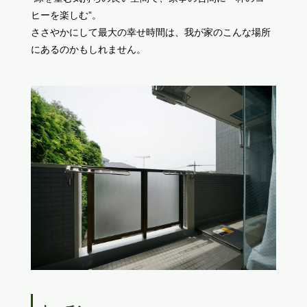
ヒーを楽しむ”。
ささやかにして最大の幸せ時間は、我が家のこんな場所
にあるのかもしれません。