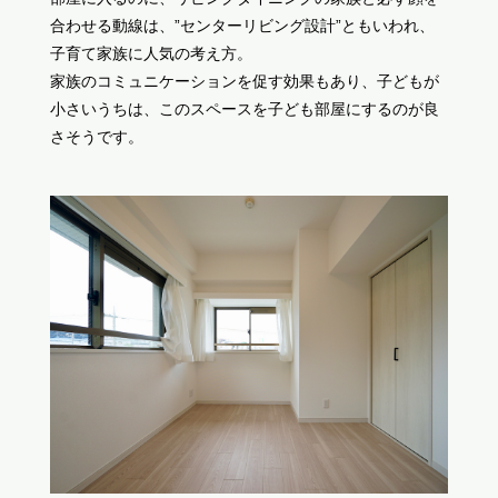
合わせる動線は、”センターリビング設計”ともいわれ、
子育て家族に人気の考え方。
家族のコミュニケーションを促す効果もあり、子どもが
小さいうちは、このスペースを子ども部屋にするのが良
さそうです。