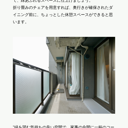
て、緑あふれるスペースに仕上げましょう。
折り畳みのチェアを用意すれば、奥行きが確保されたダ
イニング前に、ちょっとした休憩スペースができると思
います。
”緑を望む気持ちの良い空間で、家事の合間に一杯のコー