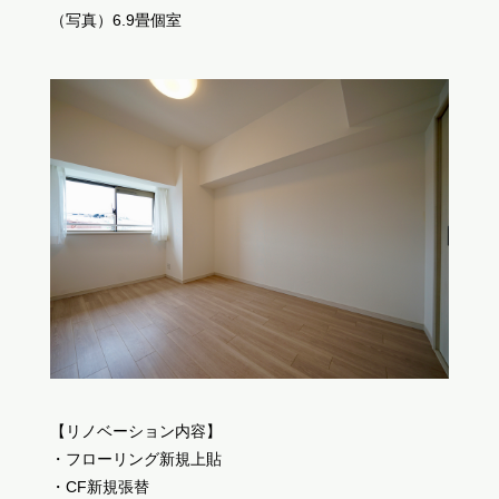
（写真）6.9畳個室
【リノベーション内容】
・フローリング新規上貼
・CF新規張替