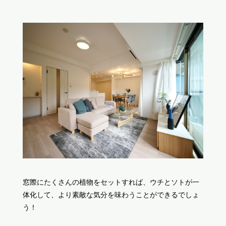
窓際にたくさんの植物をセットすれば、ウチとソトが一
体化して、より素敵な気分を味わうことができるでしょ
う！