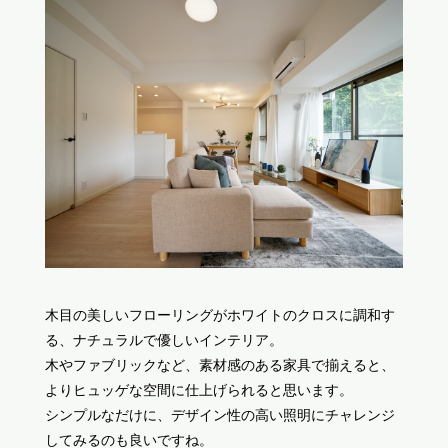
木目の美しいフローリングがホワイトのクロスに調和す
る、ナチュラルで優しいインテリア。
木やファブリックなど、素材感のある家具で揃えると、
よりヒュッゲな空間に仕上げられると思います。
シンプルなだけに、デザイン性の高い照明にチャレンジ
してみるのも良いですね。