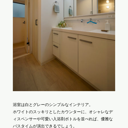
浴室は白とグレーのシンプルなインテリア。
ホワイトのスッキリとしたカウンターに、オシャレなデ
ィスペンサーや可愛い入浴剤ボトルを並べれば、優雅な
バスタイムが演出できるでしょう。