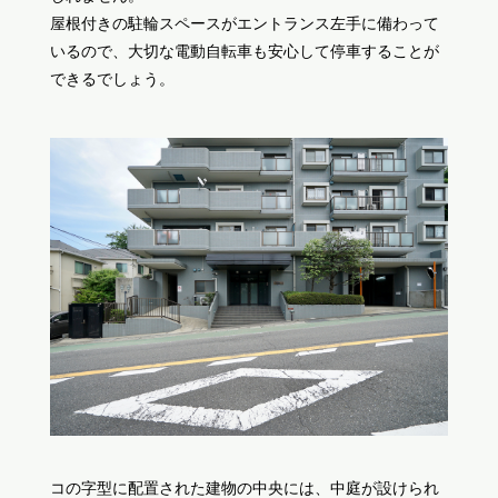
屋根付きの駐輪スペースがエントランス左手に備わって
いるので、大切な電動自転車も安心して停車することが
できるでしょう。
コの字型に配置された建物の中央には、中庭が設けられ