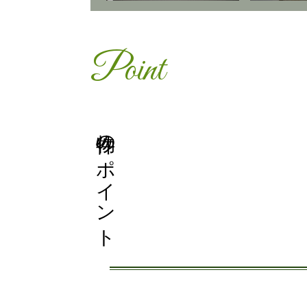
Point
物件のポイント