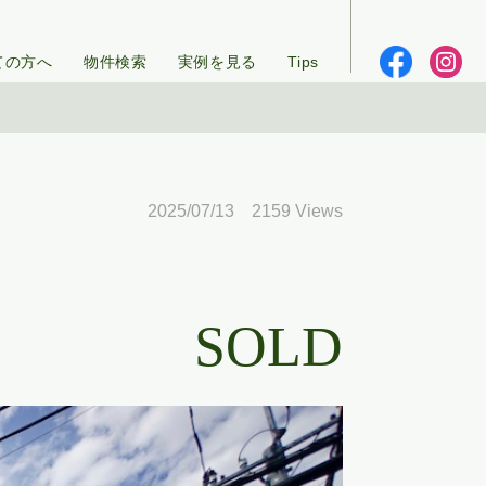
ての方へ
物件検索
実例を見る
Tips
2025/07/13 2159 Views
SOLD