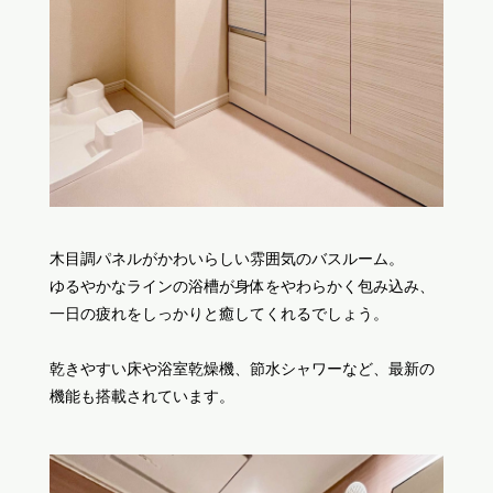
木目調パネルがかわいらしい雰囲気のバスルーム。
ゆるやかなラインの浴槽が身体をやわらかく包み込み、
一日の疲れをしっかりと癒してくれるでしょう。
乾きやすい床や浴室乾燥機、節水シャワーなど、最新の
機能も搭載されています。