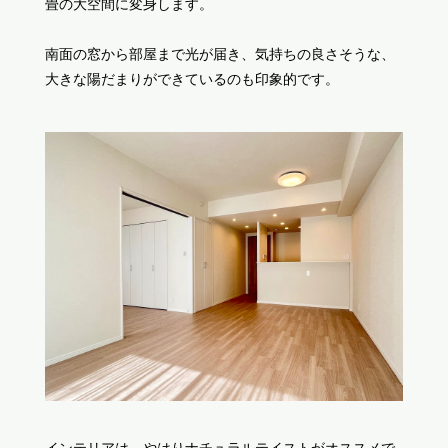
畳の大空間に変身します。
南面の窓から部屋まで光が届き、気持ちの良さそうな、
大きな陽だまりができているのも印象的です。
インテリアは、やはりナチュラルテイストがオススメで