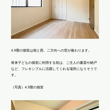
4.9畳の個室は南と西、二方向への窓が備わります。
将来子どもの個室に利用する前は、ご主人の書斎や納戸
など、フレキシブルに活躍してくれる場所になりそうで
す。
（写真）4.9畳の個室