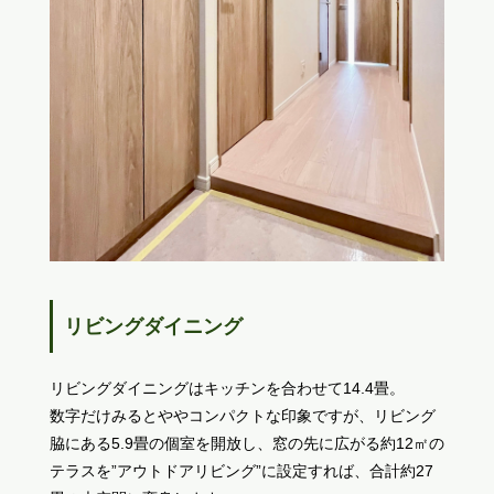
リビングダイニング
リビングダイニングはキッチンを合わせて14.4畳。
数字だけみるとややコンパクトな印象ですが、リビング
脇にある5.9畳の個室を開放し、窓の先に広がる約12㎡の
テラスを”アウトドアリビング”に設定すれば、合計約27