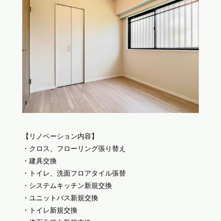
【リノベーション内容】
・クロス、フローリング張り替え
・建具交換
・トイレ、洗面フロアタイル張替
・システムキッチン新規交換
・ユニットバス新規交換
・トイレ新規交換