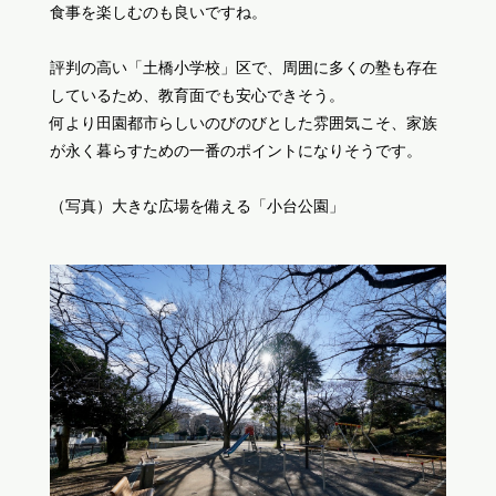
食事を楽しむのも良いですね。
評判の高い「土橋小学校」区で、周囲に多くの塾も存在
しているため、教育面でも安心できそう。
何より田園都市らしいのびのびとした雰囲気こそ、家族
が永く暮らすための一番のポイントになりそうです。
（写真）大きな広場を備える「小台公園」