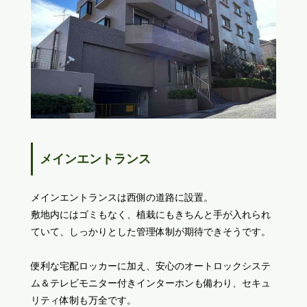
メインエントランス
メインエントランスは西側の道路に設置。
敷地内にはゴミもなく、植栽にもきちんと手が入れられ
ていて、しっかりとした管理体制が期待できそうです。
便利な宅配ロッカーに加え、安心のオートロックシステ
ム＆テレビモニター付きインターホンも備わり、セキュ
リティ体制も万全です。