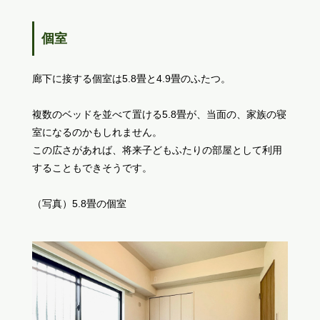
個室
廊下に接する個室は5.8畳と4.9畳のふたつ。
複数のベッドを並べて置ける5.8畳が、当面の、家族の寝
室になるのかもしれません。
この広さがあれば、将来子どもふたりの部屋として利用
することもできそうです。
（写真）5.8畳の個室