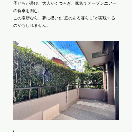
子どもが遊び、大人がくつろぎ、家族でオープンエアー
の食卓を囲む。
この場所なら、夢に描いた”庭のある暮らし”が実現する
のかもしれません。