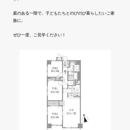
庭のある一階で、子どもたちとのびのび暮らしたいご家
族に。
ぜひ一度、ご見学ください！