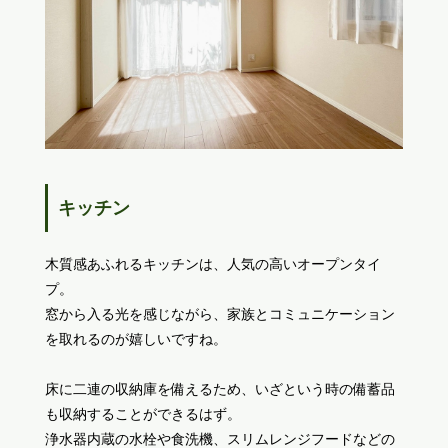
キッチン
木質感あふれるキッチンは、人気の高いオープンタイ
プ。
窓から入る光を感じながら、家族とコミュニケーション
を取れるのが嬉しいですね。
床に二連の収納庫を備えるため、いざという時の備蓄品
も収納することができるはず。
浄水器内蔵の水栓や食洗機、スリムレンジフードなどの