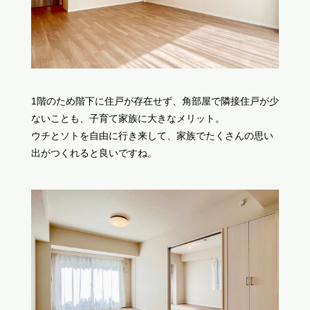
1階のため階下に住戸が存在せず、角部屋で隣接住戸が少
ないことも、子育て家族に大きなメリット。
ウチとソトを自由に行き来して、家族でたくさんの思い
出がつくれると良いですね。