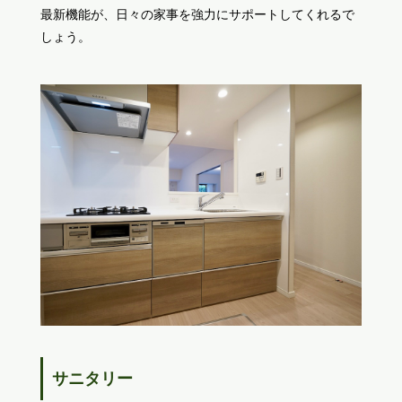
最新機能が、日々の家事を強力にサポートしてくれるで
しょう。
サニタリー