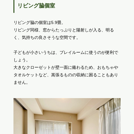
リビング脇個室
リビング脇の個室は5.9畳。
リビング同様、窓からたっぷりと陽射しが入る、明る
く、気持ちの良さそうな空間です。
子どもが小さいうちは、プレイルームに使うのが便利で
しょう。
大きなクローゼットが壁一面に備わるため、おもちゃや
タオルケットなど、嵩張るものの収納に困ることもあり
ません。