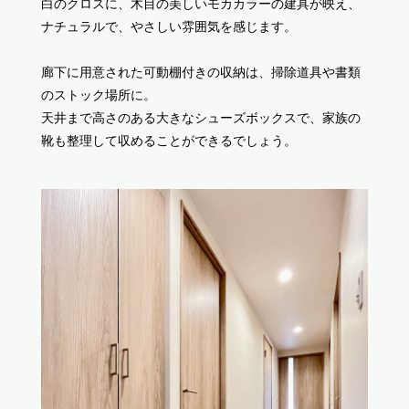
白のクロスに、木目の美しいモカカラーの建具が映え、
ナチュラルで、やさしい雰囲気を感じます。
廊下に用意された可動棚付きの収納は、掃除道具や書類
のストック場所に。
天井まで高さのある大きなシューズボックスで、家族の
靴も整理して収めることができるでしょう。