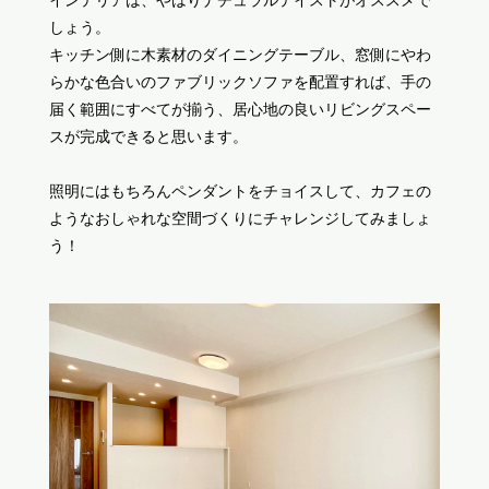
しょう。
キッチン側に木素材のダイニングテーブル、窓側にやわ
らかな色合いのファブリックソファを配置すれば、手の
届く範囲にすべてが揃う、居心地の良いリビングスペー
スが完成できると思います。
照明にはもちろんペンダントをチョイスして、カフェの
ようなおしゃれな空間づくりにチャレンジしてみましょ
う！