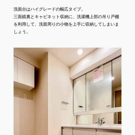
洗面台はハイグレードの幅広タイプ。
三面鏡裏とキャビネット収納に、洗濯機上部の吊り戸棚
を利用して、洗面周りの小物を上手に収納してしまいま
しょう。