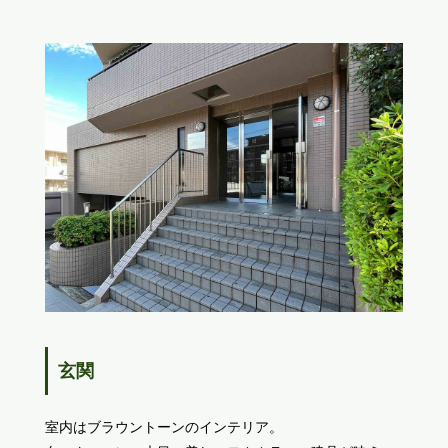
玄関
室内はブラウントーンのインテリア。