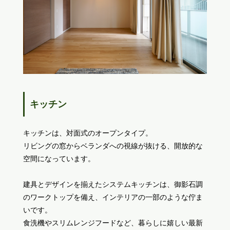
キッチン
キッチンは、対面式のオープンタイプ。
リビングの窓からベランダへの視線が抜ける、開放的な
空間になっています。
建具とデザインを揃えたシステムキッチンは、御影石調
のワークトップを備え、インテリアの一部のような佇ま
いです。
食洗機やスリムレンジフードなど、暮らしに嬉しい最新