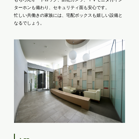
ターホンも備わり、セキュリティ面も安心です。
忙しい共働きの家族には、宅配ボックスも嬉しい設備と
なるでしょう。