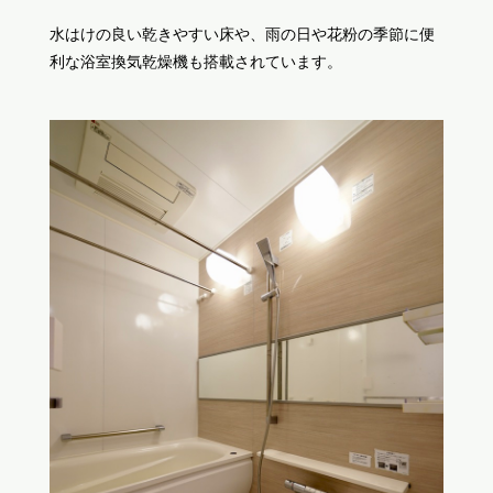
水はけの良い乾きやすい床や、雨の日や花粉の季節に便
利な浴室換気乾燥機も搭載されています。