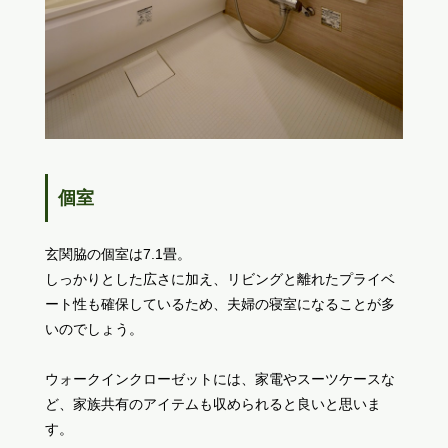
個室
玄関脇の個室は7.1畳。
しっかりとした広さに加え、リビングと離れたプライベ
ート性も確保しているため、夫婦の寝室になることが多
いのでしょう。
ウォークインクローゼットには、家電やスーツケースな
ど、家族共有のアイテムも収められると良いと思いま
す。