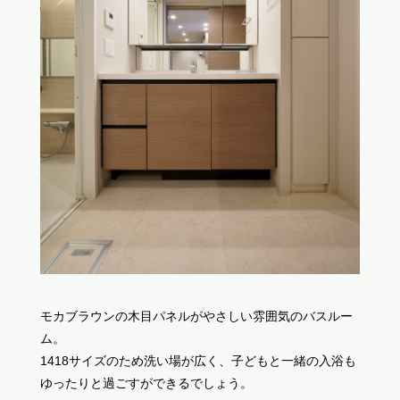
モカブラウンの木目パネルがやさしい雰囲気のバスルー
ム。
1418サイズのため洗い場が広く、子どもと一緒の入浴も
ゆったりと過ごすができるでしょう。