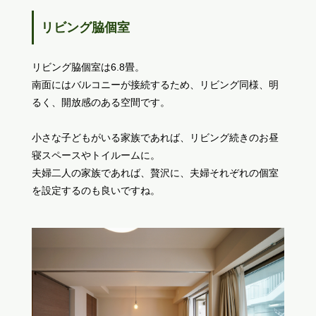
リビング脇個室
リビング脇個室は6.8畳。
南面にはバルコニーが接続するため、リビング同様、明
るく、開放感のある空間です。
小さな子どもがいる家族であれば、リビング続きのお昼
寝スペースやトイルームに。
夫婦二人の家族であれば、贅沢に、夫婦それぞれの個室
を設定するのも良いですね。