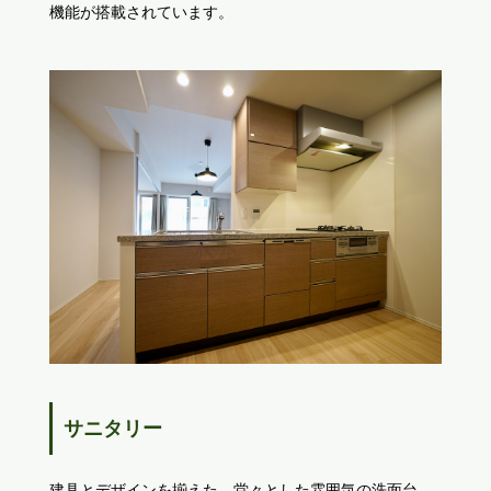
機能が搭載されています。
サニタリー
建具とデザインを揃えた、堂々とした雰囲気の洗面台。