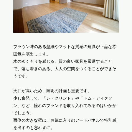
ブラウン味のある壁紙やマットな質感の建具が上品な雰
囲気を演出します。
木のぬくもりを感じる、質の良い家具を厳選すること
で、落ち着きのある、大人の空間をつくることができそ
うです。
天井が高いため、照明の計画も重要です。
少し奮発して、「レ・クリント」や「トム・ディクソ
ン」など、憧れのブランドを取り入れてみるのはいかが
でしょう。
西側の大きな壁は、お気に入りのアートパネルで特別感
を出すのも忘れずに。