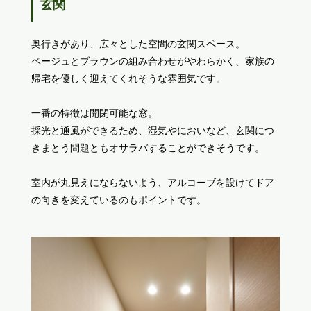
玄関
奥行きがあり、広々とした空間の玄関スペース。
ベージュとブラウンの組み合わせがやわらかく、家族の
帰宅を優しく迎えてくれそうな雰囲気です。
一番の特徴は開閉可能な窓。
採光と通風ができるため、湿気やにおいなど、玄関につ
きまとう問題ともオサラバすることができそうです。
室内が丸見えにならないよう、アルコーブを設けてドア
の向きを変えているのもポイントです。