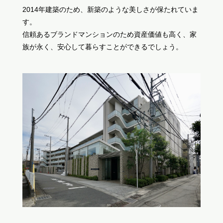
2014年建築のため、新築のような美しさが保たれていま
す。
信頼あるブランドマンションのため資産価値も高く、家
族が永く、安心して暮らすことができるでしょう。