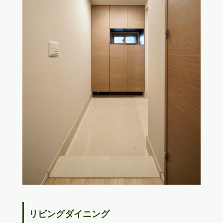
リビングダイニング