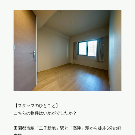
【スタッフのひとこと】
こちらの物件はいかがでしたか？
田園都市線「二子新地」駅と「高津」駅から徒歩5分の好