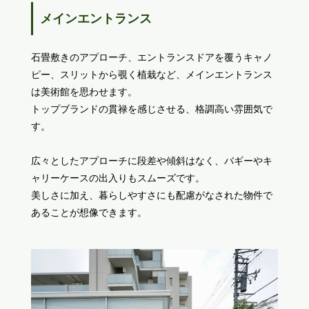
メインエントランス
石畳敷きのアプローチ、エントランスドアを覆うキャノ
ピー、スリットから覗く植栽など、メインエントランス
は美術館を思わせます。
トップブランドの貫禄を感じさせる、格調高い雰囲気で
す。
広々としたアプローチに段差や傾斜はなく、バギーやキ
ャリーケースの出入りもスムーズです。
美しさに加え、暮らしやすさにも配慮がなされた物件で
あることが想像できます。