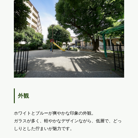
外観
ホワイトとブルーが爽やかな印象の外観。
ガラスが多く、軽やかなデザインながら、低層で、どっ
しりとした佇まいが魅力です。