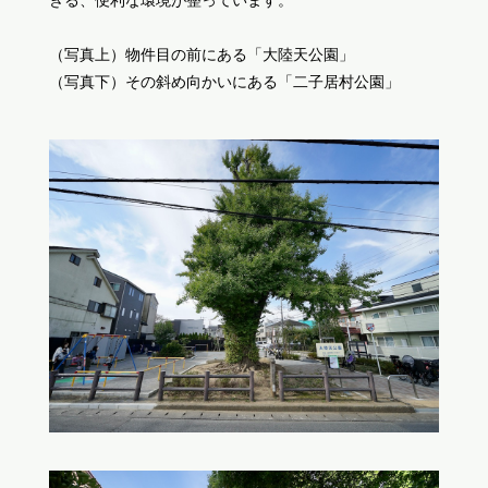
（写真上）物件目の前にある「大陸天公園」
（写真下）その斜め向かいにある「二子居村公園」