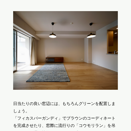
日当たりの良い窓辺には、もちろんグリーンを配置しま
しょう。
「フィカスバーガンディ」でブラウンのコーディネート
を完成させたり、窓際に流行りの「コウモリラン」を吊