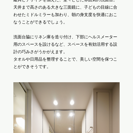
天井まで高さのある大きな三面鏡に、子どもの目線に合
わせたミドルミラーも加わり、朝の身支度を快適におこ
なうことができるでしょう。
洗面台脇にリネン庫を造り付け、下部にヘルスメーター
用のスペースを設けるなど、スペースを有効活用する設
計の巧みさがうかがえます。
タオルや日用品を整理することで、美しい空間を保つこ
とができそうです。