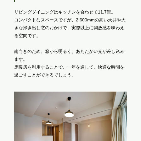
リビングダイニングはキッチンを合わせて11.7畳。
コンパクトなスペースですが、2,600mmの高い天井や大
きな掃き出し窓のおかげで、実際以上に開放感を味わえ
る空間です。
南向きのため、窓から明るく、あたたかい光が差し込み
ます。
床暖房を利用することで、一年を通して、快適な時間を
過ごすことができるでしょう。