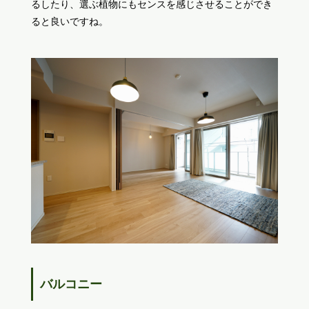
るしたり、選ぶ植物にもセンスを感じさせることができ
ると良いですね。
バルコニー