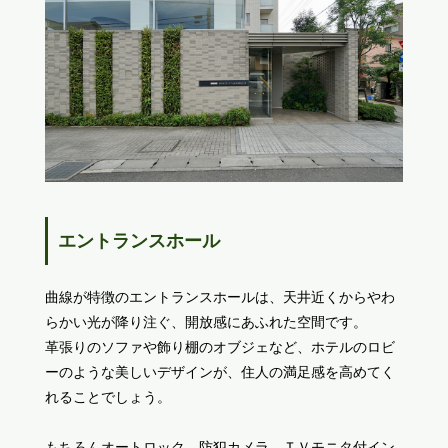
エントランスホール
曲線が特徴のエントランスホールは、天井近くからやわ
らかい光が降り注ぐ、開放感にあふれた空間です。
革張りのソファや飾り棚のオブジェなど、ホテルのロビ
ーのような美しいデザインが、住人の満足感を高めてく
れることでしょう。
もちろんオートロック、防犯カメラ、ＴＶモニタ付イン