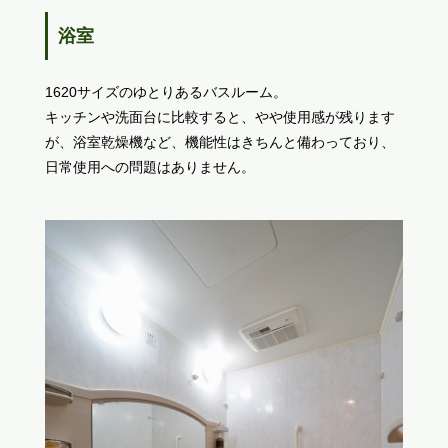
浴室
1620サイズのゆとりあるバスルーム。
キッチンや洗面台に比較すると、やや使用感が残ります
が、浴室乾燥機など、機能性はきちんと備わっており、
日常使用への問題はありません。