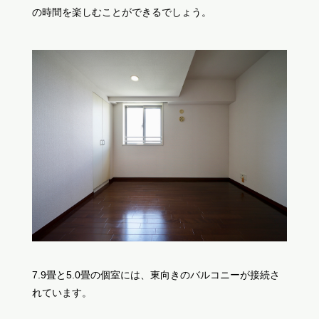
の時間を楽しむことができるでしょう。
7.9畳と5.0畳の個室には、東向きのバルコニーが接続さ
れています。