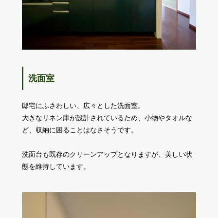
洗面室
邸宅にふさわしい、広々とした洗面室。
大きなリネン庫が設計されているため、小物やタオルな
ど、収納に困ることはなさそうです。
洗面台も既存のクリーンアップとなりますが、美しい状
態を維持しています。