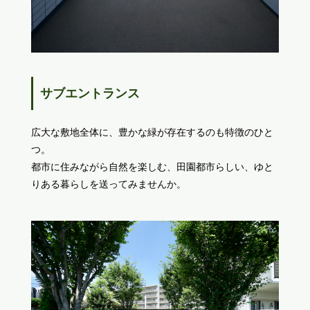
サブエントランス
広大な敷地全体に、豊かな緑が存在するのも特徴のひと
つ。
都市に住みながら自然を楽しむ、田園都市らしい、ゆと
りある暮らしを送ってみませんか。