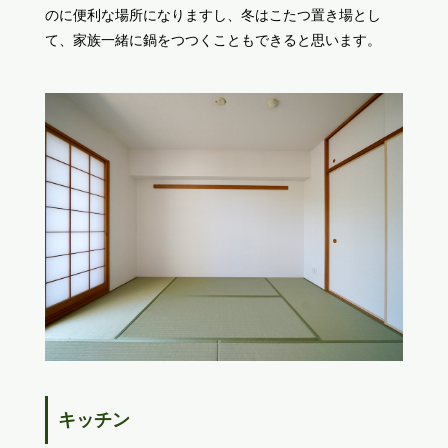
のに便利な場所になりますし、冬はこたつ置き場とし
て、家族一緒に鍋をつつくこともできると思います。
キッチン