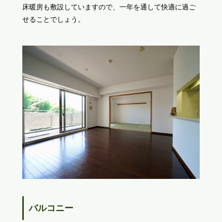
床暖房も敷設していますので、一年を通して快適に過ご
せることでしょう。
バルコニー