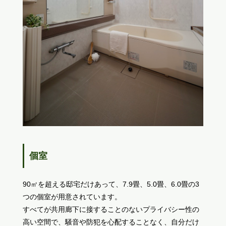
個室
90㎡を超える邸宅だけあって、7.9畳、5.0畳、6.0畳の3
つの個室が用意されています。
すべてが共用廊下に接することのないプライバシー性の
高い空間で、騒音や防犯を心配することなく、自分だけ