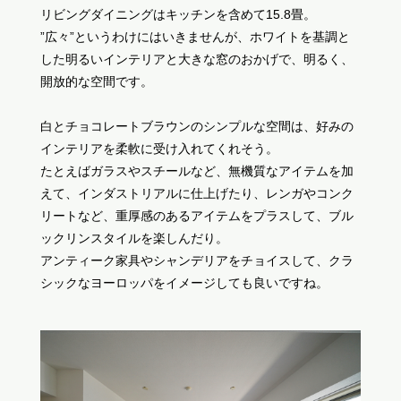
リビングダイニングはキッチンを含めて15.8畳。
”広々”というわけにはいきませんが、ホワイトを基調と
した明るいインテリアと大きな窓のおかげで、明るく、
開放的な空間です。
白とチョコレートブラウンのシンプルな空間は、好みの
インテリアを柔軟に受け入れてくれそう。
たとえばガラスやスチールなど、無機質なアイテムを加
えて、インダストリアルに仕上げたり、レンガやコンク
リートなど、重厚感のあるアイテムをプラスして、ブル
ックリンスタイルを楽しんだり。
アンティーク家具やシャンデリアをチョイスして、クラ
シックなヨーロッパをイメージしても良いですね。