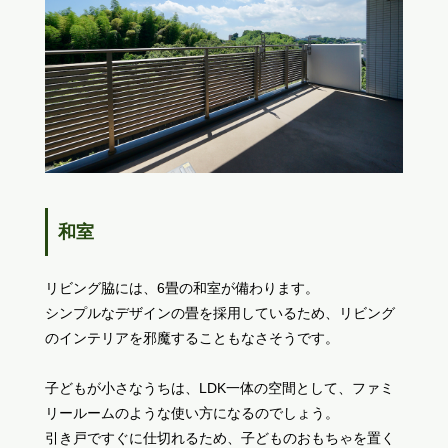
和室
リビング脇には、6畳の和室が備わります。
シンプルなデザインの畳を採用しているため、リビング
のインテリアを邪魔することもなさそうです。
子どもが小さなうちは、LDK一体の空間として、ファミ
リールームのような使い方になるのでしょう。
引き戸ですぐに仕切れるため、子どものおもちゃを置く