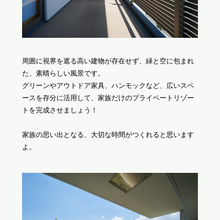
周囲に視界を遮る高い建物が存在せず、緑と空に包まれ
た、素晴らしい風景です。
グリーンやアウトドア家具、ハンモックなど、広いスペ
ースを存分に活用して、家族だけのプライベートリゾー
トを完成させましょう！
家族の思い出となる、大切な時間がつくれると思います
よ。