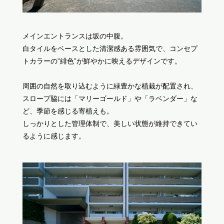
メインエントランスは坂の中腹。
白タイルをベースとした清潔感ある雰囲気で、コンセプ
トカラーの”緋色”が鮮やかに映えるデザインです。
周囲の自然を取り込むように緑豊かな植栽が配置され、
スロープ脇には「マリーゴールド」や「ラベンダー」な
ど、季節を感じる寄植えも。
しっかりとした管理体制で、美しい状態が維持できてい
るように感じます。