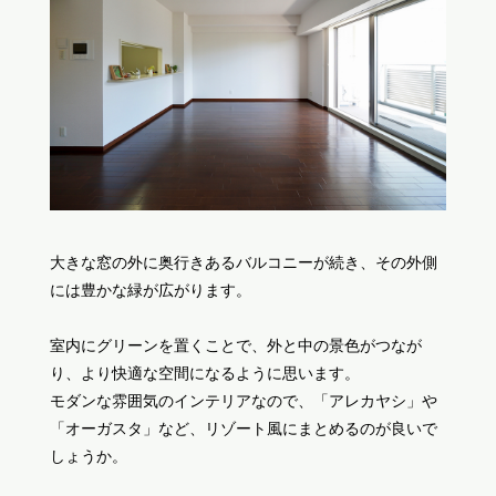
大きな窓の外に奥行きあるバルコニーが続き、その外側
には豊かな緑が広がります。
室内にグリーンを置くことで、外と中の景色がつなが
り、より快適な空間になるように思います。
モダンな雰囲気のインテリアなので、「アレカヤシ」や
「オーガスタ」など、リゾート風にまとめるのが良いで
しょうか。