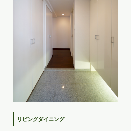
リビングダイニング