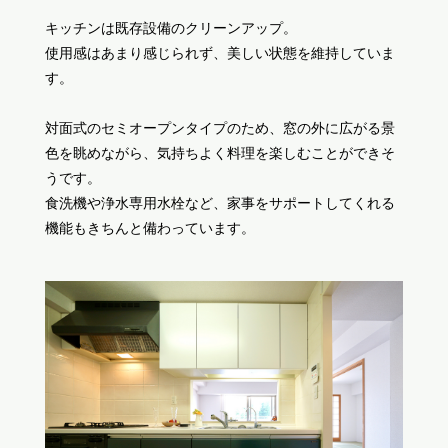
キッチンは既存設備のクリーンアップ。
使用感はあまり感じられず、美しい状態を維持していま
す。
対面式のセミオープンタイプのため、窓の外に広がる景
色を眺めながら、気持ちよく料理を楽しむことができそ
うです。
食洗機や浄水専用水栓など、家事をサポートしてくれる
機能もきちんと備わっています。