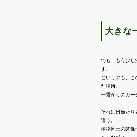
大きな
でも、もう少し
す。
というのも、こ
た場所。
一繋がりのガー
それは日当たり
違う。
植物同士の関係