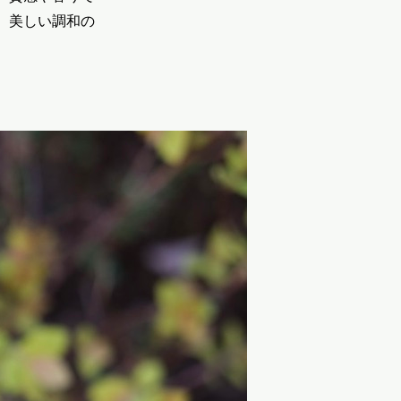
、美しい調和の