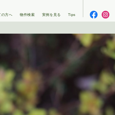
ての方へ
物件検索
実例を見る
Tips