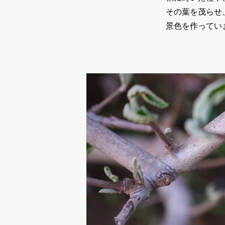
その葉を茂らせ
景色を作ってい