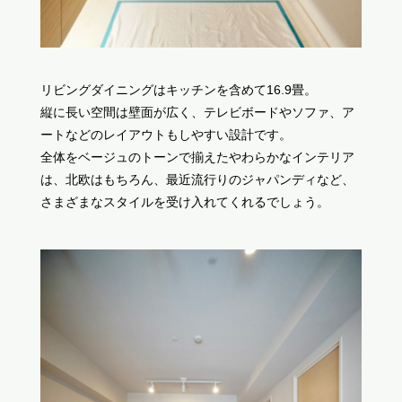
リビングダイニングはキッチンを含めて16.9畳。
縦に長い空間は壁面が広く、テレビボードやソファ、ア
ートなどのレイアウトもしやすい設計です。
全体をベージュのトーンで揃えたやわらかなインテリア
は、北欧はもちろん、最近流行りのジャパンディなど、
さまざまなスタイルを受け入れてくれるでしょう。