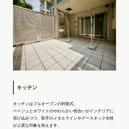
キッチン
キッチンはフルオープンの対面式。
ベージュとホワイトのやわらかい色合いがインテリアに
溶け込みつつ、取手のメタルラインやグースネック水栓
が上質な印象を加えます。