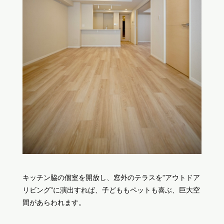
キッチン脇の個室を開放し、窓外のテラスを”アウトドア
リビング”に演出すれば、子どももペットも喜ぶ、巨大空
間があらわれます。