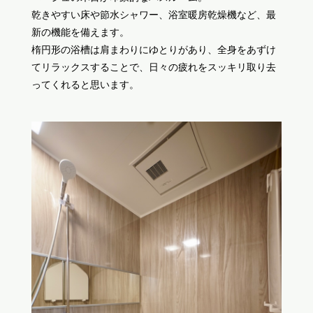
乾きやすい床や節水シャワー、浴室暖房乾燥機など、最
新の機能を備えます。
楕円形の浴槽は肩まわりにゆとりがあり、全身をあずけ
てリラックスすることで、日々の疲れをスッキリ取り去
ってくれると思います。