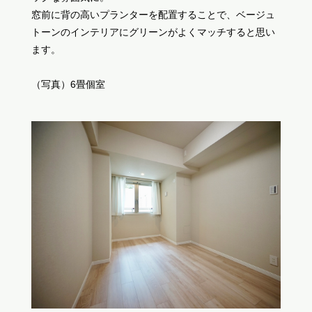
窓前に背の高いプランターを配置することで、ベージュ
トーンのインテリアにグリーンがよくマッチすると思い
ます。
（写真）6畳個室