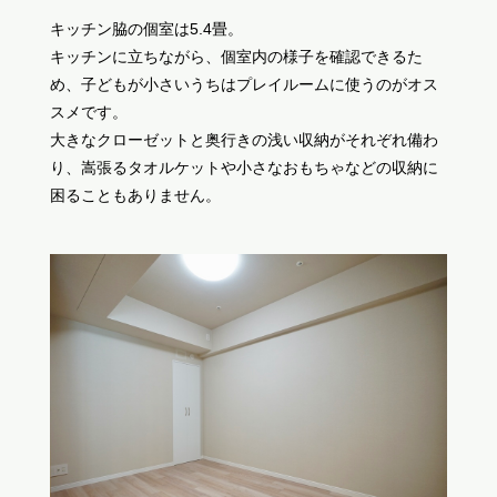
キッチン脇の個室は5.4畳。
キッチンに立ちながら、個室内の様子を確認できるた
め、子どもが小さいうちはプレイルームに使うのがオス
スメです。
大きなクローゼットと奥行きの浅い収納がそれぞれ備わ
り、嵩張るタオルケットや小さなおもちゃなどの収納に
困ることもありません。