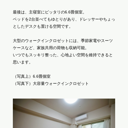
最後は、主寝室にピッタリの6.6畳個室。
ベッドを2台並べてもゆとりがあり、ドレッサーやちょっ
としたデスクも置ける空間です。
大型のウォークインクロゼットには、季節家電やスーツ
ケースなど、家族共用の荷物も収納可能。
いつでもスッキリ整った、心地よい空間を維持できると
思います。
（写真上）6.6畳個室
（写真下）大容量ウォークインクロゼット