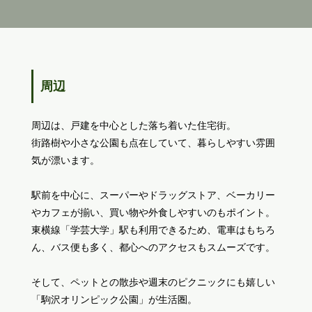
周辺
周辺は、戸建を中心とした落ち着いた住宅街。
街路樹や小さな公園も点在していて、暮らしやすい雰囲
気が漂います。
駅前を中心に、スーパーやドラッグストア、ベーカリー
やカフェが揃い、買い物や外食しやすいのもポイント。
東横線「学芸大学」駅も利用できるため、電車はもちろ
ん、バス便も多く、都心へのアクセスもスムーズです。
そして、ペットとの散歩や週末のピクニックにも嬉しい
「駒沢オリンピック公園」が生活圏。