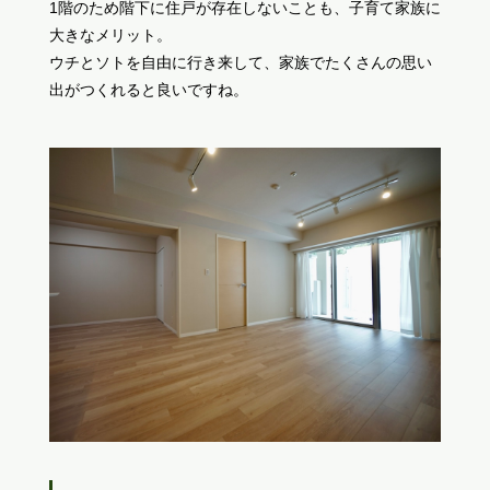
1階のため階下に住戸が存在しないことも、子育て家族に
大きなメリット。
ウチとソトを自由に行き来して、家族でたくさんの思い
出がつくれると良いですね。