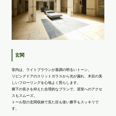
玄関
室内は、ライトブラウンが基調の明るいトーン。
リビングドアのスリットガラスから光が漏れ、木目の美
しいフローリングを心地よく照らします。
廊下の長さを抑えた合理的なプランで、居室へのアクセ
スもスムーズ。
トール型の玄関収納で見た目も使い勝手もスッキリで
す。