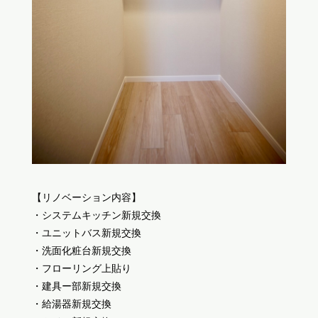
【リノベーション内容】
・システムキッチン新規交換
・ユニットバス新規交換
・洗面化粧台新規交換
・フローリング上貼り
・建具ー部新規交換
・給湯器新規交換