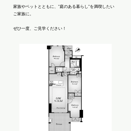
家族やペットとともに、”庭のある暮らし”を満喫したい
ご家族に。
ぜひ一度、ご見学ください！