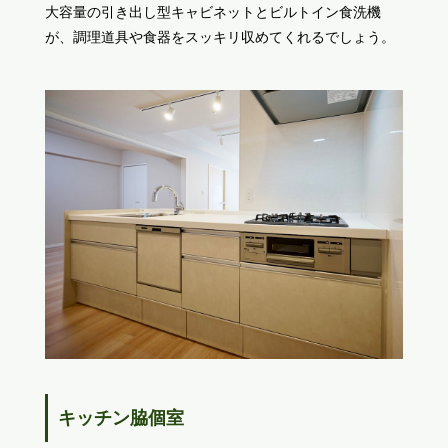
大容量の引き出し型キャビネットとビルトイン食洗機
が、調理道具や食器をスッキリ収めてくれるでしょう。
キッチン脇個室