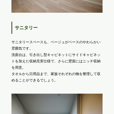
サニタリー
サニタリースペースも、ベージュがベースのやわらかい
雰囲気です。
洗面台は、引き出し型キャビネットにサイドキャビネッ
トを加えた収納充実仕様で、さらに壁面にはニッチ収納
を用意。
タオルから日用品まで、家族それぞれの物を整理して収
めることができるでしょう。