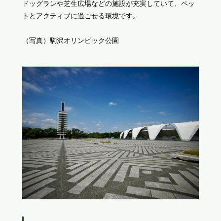
ドッグランや芝生広場などの施設が充実していて、ペッ
トとアクティブに過ごせる環境です。
（写真）駒沢オリンピック公園