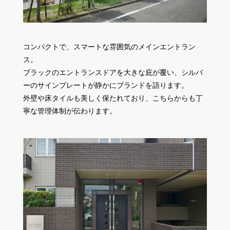
コンパクトで、スマートな雰囲気のメインエントラン
ス。
ブラックのエントランスドアを大きな庇が覆い、シルバ
ーのサインプレートが静かにブランドを語ります。
外壁や床タイルも美しく保たれており、こちらからも丁
寧な管理体制が伝わります。