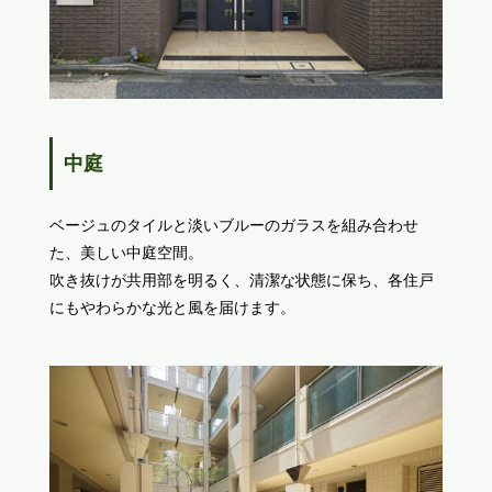
中庭
ベージュのタイルと淡いブルーのガラスを組み合わせ
た、美しい中庭空間。
吹き抜けが共用部を明るく、清潔な状態に保ち、各住戸
にもやわらかな光と風を届けます。