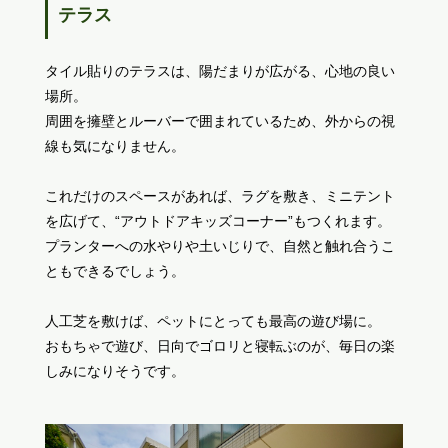
テラス
タイル貼りのテラスは、陽だまりが広がる、心地の良い
場所。
周囲を擁壁とルーバーで囲まれているため、外からの視
線も気になりません。
これだけのスペースがあれば、ラグを敷き、ミニテント
を広げて、“アウトドアキッズコーナー”もつくれます。
プランターへの水やりや土いじりで、自然と触れ合うこ
ともできるでしょう。
人工芝を敷けば、ペットにとっても最高の遊び場に。
おもちゃで遊び、日向でゴロリと寝転ぶのが、毎日の楽
しみになりそうです。