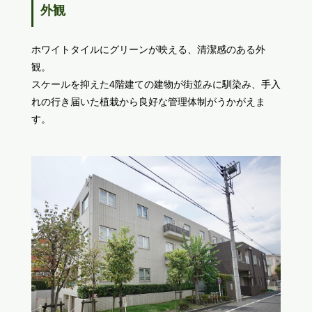
外観
ホワイトタイルにグリーンが映える、清潔感のある外
観。
スケールを抑えた4階建ての建物が街並みに馴染み、手入
れの行き届いた植栽から良好な管理体制がうかがえま
す。