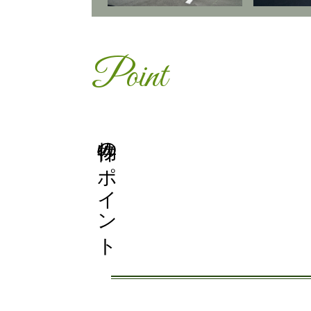
Point
物件のポイント