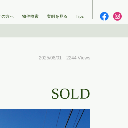
ての方へ
物件検索
実例を見る
Tips
2025/08/01 2244 Views
SOLD