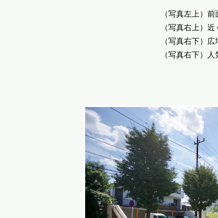
（写真左上）前
（写真右上）近
（写真右下）広
（写真右下）人