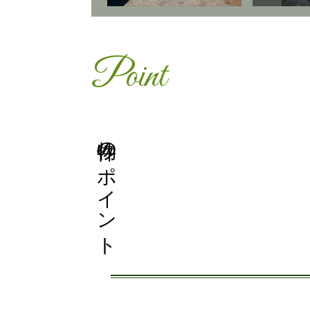
Point
物件のポイント