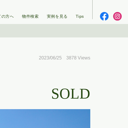
ての方へ
物件検索
実例を見る
Tips
2023/06/25 3878 Views
SOLD