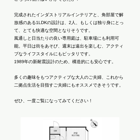
完成されたインダストリアルインテリアと、角部屋で解
放感のある1LDKの設計は、2人、もしくは独り身にとっ
て、とても快適な空間となりそうです。
風通しと日当たりの良い専用庭は、駐車場にも利用可
能。平日は街をあそび、週末は遠出を楽しむ、アクティ
ブなライフスタイルにもピッタリです。
1989年の新耐震設計のため、構造的にも安心です。
多くの趣味をもつアクティブな大人のご夫婦、これから
二拠点生活を目指すご夫婦にもオススメできそうです。
ぜひ、一度ご覧になってみてください！