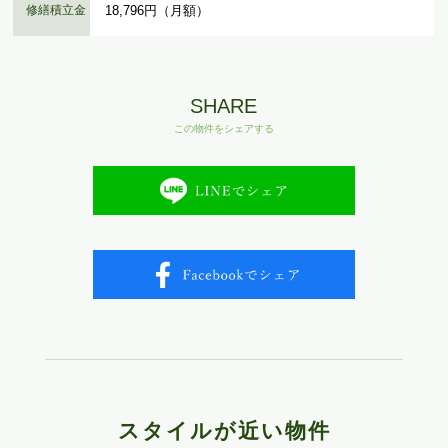
修繕積立金
18,796円（月額）
SHARE
この物件をシェアする
スタイルが近い物件