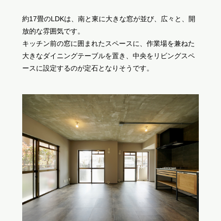
約17畳のLDKは、南と東に大きな窓が並び、広々と、開
放的な雰囲気です。
キッチン前の窓に囲まれたスペースに、作業場を兼ねた
大きなダイニングテーブルを置き、中央をリビングスペ
ースに設定するのが定石となりそうです。