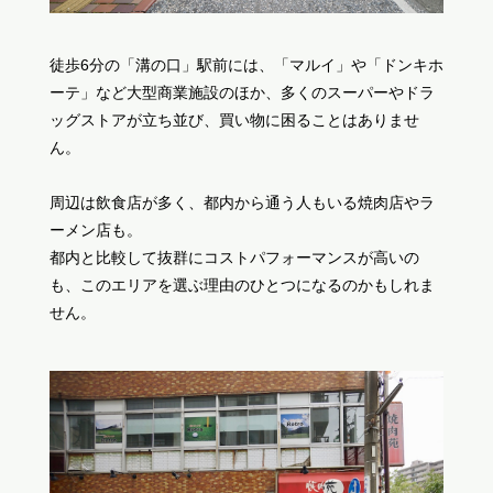
徒歩6分の「溝の口」駅前には、「マルイ」や「ドンキホ
ーテ」など大型商業施設のほか、多くのスーパーやドラ
ッグストアが立ち並び、買い物に困ることはありませ
ん。
周辺は飲食店が多く、都内から通う人もいる焼肉店やラ
ーメン店も。
都内と比較して抜群にコストパフォーマンスが高いの
も、このエリアを選ぶ理由のひとつになるのかもしれま
せん。