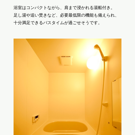
浴室はコンパクトながら、肩まで浸かれる湯船付き。
足し湯や追い焚きなど、必要最低限の機能も備えられ、
十分満足できるバスタイムが過ごせそうです。