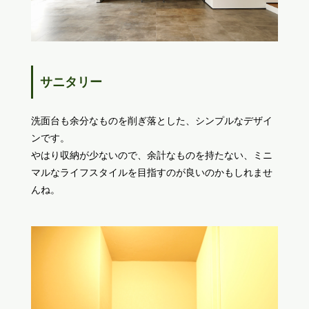
サニタリー
洗面台も余分なものを削ぎ落とした、シンプルなデザイ
ンです。
やはり収納が少ないので、余計なものを持たない、ミニ
マルなライフスタイルを目指すのが良いのかもしれませ
んね。