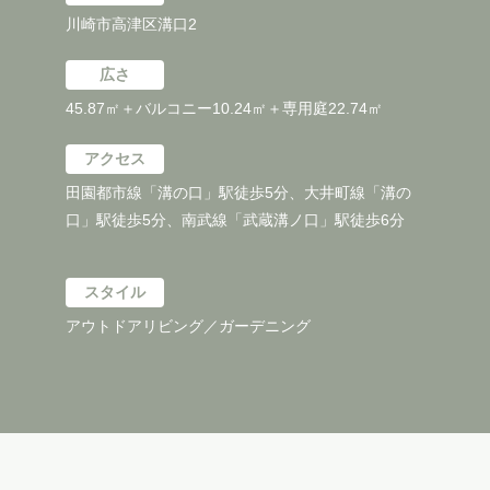
川崎市高津区溝口2
広さ
45.87㎡＋バルコニー10.24㎡＋専用庭22.74㎡
アクセス
田園都市線「溝の口」駅徒歩5分、大井町線「溝の
口」駅徒歩5分、南武線「武蔵溝ノ口」駅徒歩6分
スタイル
アウトドアリビング／ガーデニング