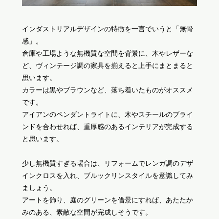
インダストリアルデザインの特徴を一言でいうと「無骨
感」。
倉庫や工場ような無機質な空間を背景に、木やレザーな
ど、ヴィンテージ調の家具を揃えると上手にまとまると
思います。
カラーは黒やブラウンなど、落ち着いたものがオススメ
です。
アイアンのペンダントライトに、木やスチールのブライ
ンドを合わせれば、重厚感のあるインテリアが完成する
と思います。
少し無機質すぎる場合は、リフォームでレンガ調のデザ
インクロスを入れ、ブルックリンスタイルを意識してみ
ましょう。
アートを飾り、庭のグリーンを借景にすれば、あたたか
みのある、素敵な空間が完成しそうです。