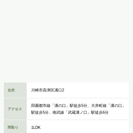
川崎市高津区溝口2
住所
田園都市線「溝の口」駅徒歩5分、大井町線「溝の口」
アクセス
駅徒歩5分、南武線「武蔵溝ノ口」駅徒歩6分
間取り
1LDK