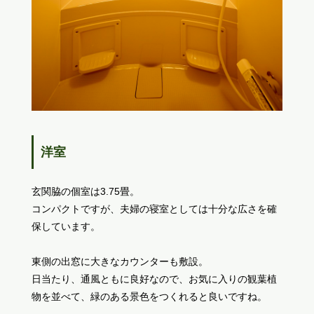
洋室
玄関脇の個室は3.75畳。
コンパクトですが、夫婦の寝室としては十分な広さを確
保しています。
東側の出窓に大きなカウンターも敷設。
日当たり、通風ともに良好なので、お気に入りの観葉植
物を並べて、緑のある景色をつくれると良いですね。