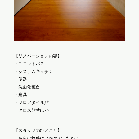
【リノベーション内容】
・ユニットバス
・システムキッチン
・便器
・洗面化粧台
・建具
・フロアタイル貼
・クロス貼替ほか
【スタッフのひとこと】
こちらの物件はいかがでしたか？