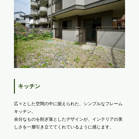
キッチン
広々とした空間の中に据えられた、シンプルなフレーム
キッチン。
余分なものを削ぎ落としたデザインが、インテリアの美
しさを一層引き立ててくれているように感じます。