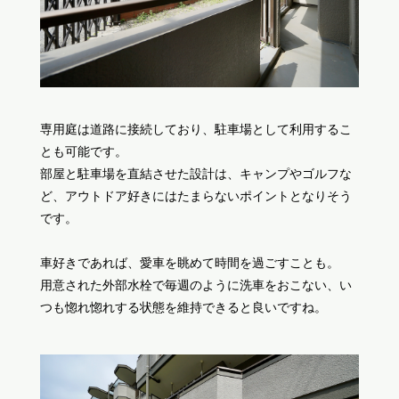
専用庭は道路に接続しており、駐車場として利用するこ
とも可能です。
部屋と駐車場を直結させた設計は、キャンプやゴルフな
ど、アウトドア好きにはたまらないポイントとなりそう
です。
車好きであれば、愛車を眺めて時間を過ごすことも。
用意された外部水栓で毎週のように洗車をおこない、い
つも惚れ惚れする状態を維持できると良いですね。