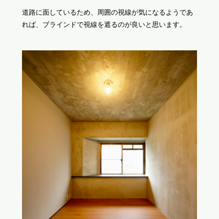
道路に面しているため、周囲の視線が気になるようであ
れば、ブラインドで視線を遮るのが良いと思います。