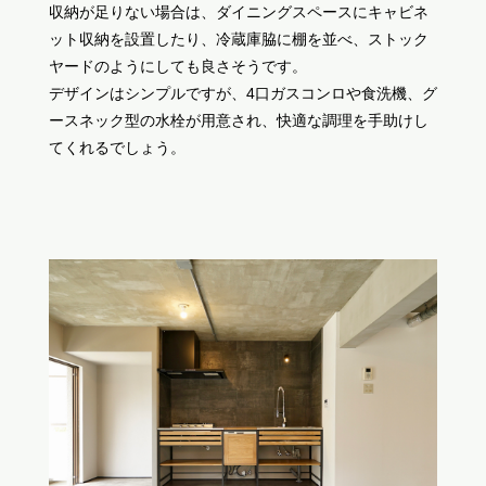
収納が足りない場合は、ダイニングスペースにキャビネ
ット収納を設置したり、冷蔵庫脇に棚を並べ、ストック
ヤードのようにしても良さそうです。
デザインはシンプルですが、4口ガスコンロや食洗機、グ
ースネック型の水栓が用意され、快適な調理を手助けし
てくれるでしょう。