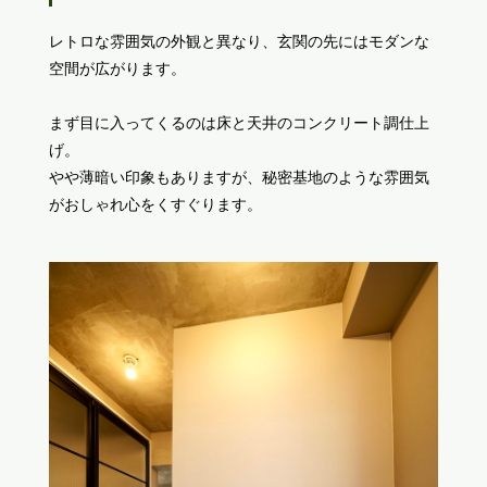
レトロな雰囲気の外観と異なり、玄関の先にはモダンな
空間が広がります。
まず目に入ってくるのは床と天井のコンクリート調仕上
げ。
やや薄暗い印象もありますが、秘密基地のような雰囲気
がおしゃれ心をくすぐります。