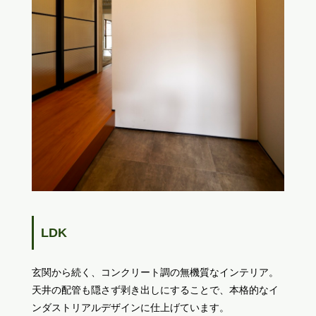
LDK
玄関から続く、コンクリート調の無機質なインテリア。
天井の配管も隠さず剥き出しにすることで、本格的なイ
ンダストリアルデザインに仕上げています。