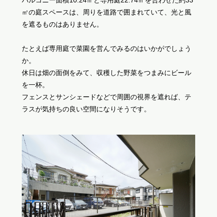
㎡の庭スペースは、周りを道路で囲まれていて、光と風
を遮るものはありません。
たとえば専用庭で菜園を営んでみるのはいかがでしょう
か。
休日は畑の面倒をみて、収穫した野菜をつまみにビール
を一杯。
フェンスとサンシェードなどで周囲の視界を遮れば、テ
ラスが気持ちの良い空間になりそうです。