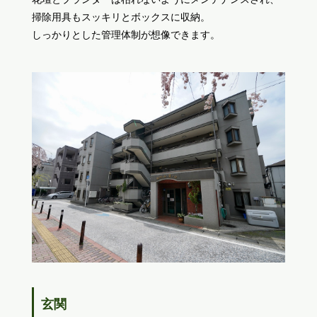
掃除用具もスッキリとボックスに収納。
しっかりとした管理体制が想像できます。
玄関