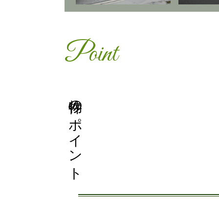
Point
物件のポイント