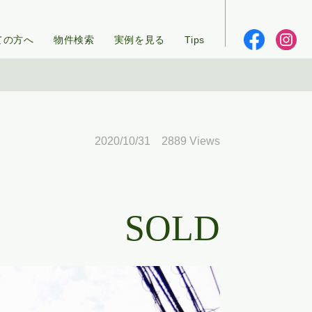
ての方へ
物件検索
実例を見る
Tips
2020/10/31 2889 Views
SOLD