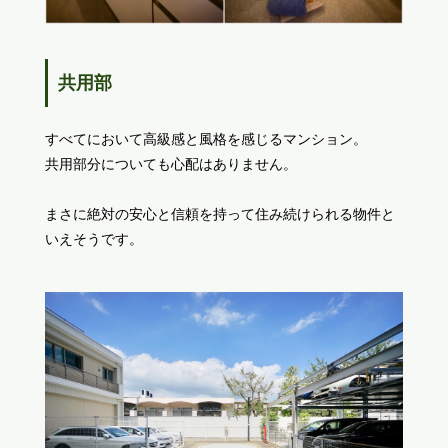
共用部
すべてにおいて高級感と風格を感じるマンション。
共用部分についても心配はありません。
まさに絶対の安心と信頼を持って住み続けられる物件と
いえそうです。