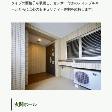
タイプの面格子を装備し、センサー付きのディンプルキ
ーとともに安心のセキュリティー体制を維持します。
玄関ホール