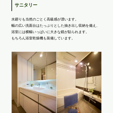
サニタリー
水廻りも当然のごとく高級感が漂います。
幅の広い洗面台はたっぷりとした抽き出し収納を備え、
浴室には横幅いっぱいに大きな鏡が貼られます。
もちろん浴室乾燥機も装備しています。