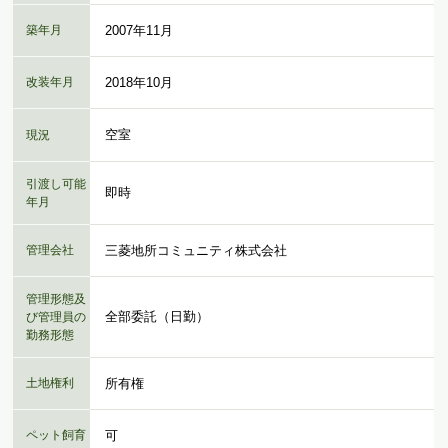
築年月
2007年11月
改装年月
2018年10月
空室
現況
引渡し可能
即時
年月
管理会社
三菱地所コミュニティ株式会社
管理形態及
全部委託（日勤）
び管理員の
勤務形態
土地権利
所有権
ペット飼育
可