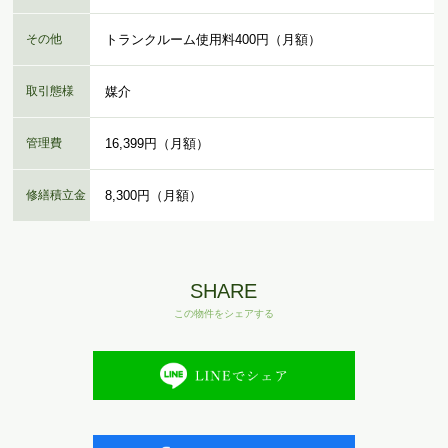
その他
トランクルーム使用料400円（月額）
取引態様
媒介
管理費
16,399円（月額）
修繕積立金
8,300円（月額）
SHARE
この物件をシェアする