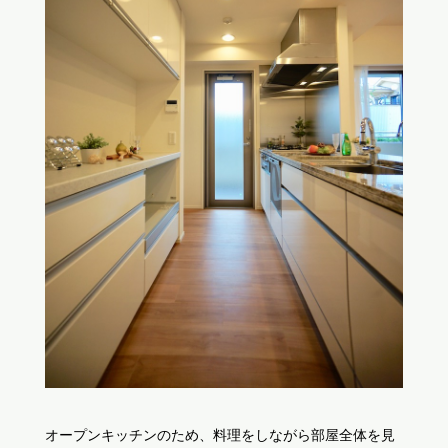
オープンキッチンのため、料理をしながら部屋全体を見