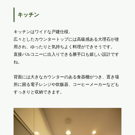
キッチン
キッチンはワイドな戸建仕様。
広々としたカウンタートップには高級感ある大理石が使
用され、ゆったりと気持ちよく料理ができそうです。
直接バルコニーに出入りできる勝手口も嬉しい設計です
ね。
背面には大きなカウンターのある食器棚がつき、置き場
所に困る電子レンジや炊飯器、コーヒーメーカーなども
すっきりと収納できます。