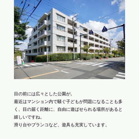
目の前には広々とした公園が。
最近はマンション内で騒ぐ子どもが問題になることも多
く、目の届く距離に、自由に遊ばせられる場所があると
嬉しいですね。
滑り台やブランコなど、遊具も充実しています。