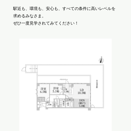
駅近も、環境も、安心も、すべての条件に高いレベルを
求めるみなさま。
ぜひ一度見学されてみてください！