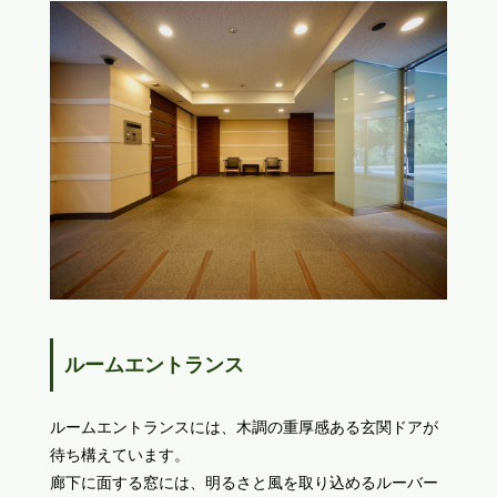
ルームエントランス
ルームエントランスには、木調の重厚感ある玄関ドアが
待ち構えています。
廊下に面する窓には、明るさと風を取り込めるルーバー