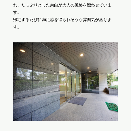
れ、たっぷりとした余白が大人の風格を漂わせていま
す。
帰宅するたびに満足感を得られそうな雰囲気がありま
す。