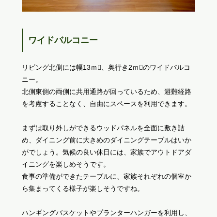
ワイドバルコニー
リビング北側には幅13ｍ、奥行き2ｍのワイドバルコ
ニー。
北側東側の両側に共用通路が回っているため、避難経路
を考慮することなく、自由にスペースを利用できます。
まずは取り外しができるウッドパネルを全面に敷き詰
め、ダイニング前に大きめのダイニングテーブルはいか
がでしょう。気候の良い休日には、家族でアウトドアダ
イニングを楽しめそうです。
食事の準備ができたテーブルに、家族それぞれの個室か
ら集まってくる様子が楽しそうですね。
ハンギングバスケットやプランターハンガーを利用し、