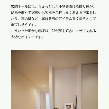
玄関ホールには、ちょっとした小物を置ける飾り棚が。
絵画を飾って家族やお客様を気持ち良く迎える演出をし
たり、車の鍵など、家族共有のアイテム置く場所として
重宝しそうです。
こういった細かな配慮は、我が家を好きにさせてくれる
大切なポイントです。