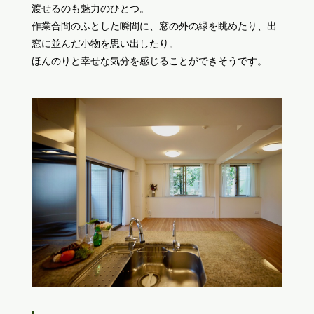
渡せるのも魅力のひとつ。
作業合間のふとした瞬間に、窓の外の緑を眺めたり、出
窓に並んだ小物を思い出したり。
ほんのりと幸せな気分を感じることができそうです。