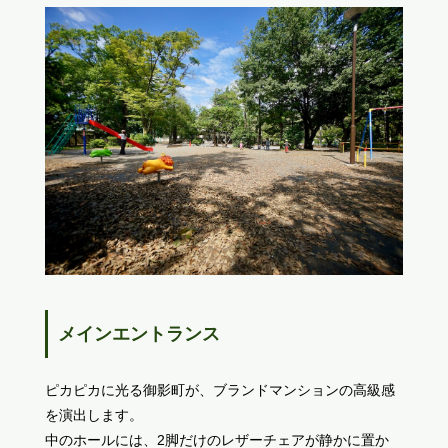
メインエントランス
ピカピカに光る御影町が、ブランドマンションの高級感
を演出します。
中のホールには、2脚だけのレザーチェアが静かに置か