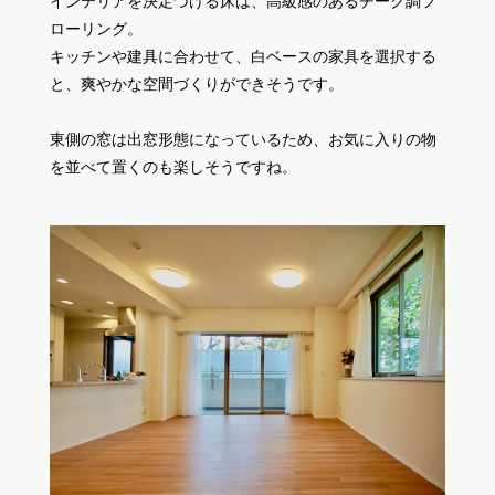
インテリアを決定づける床は、高級感のあるチーク調フ
ローリング。
キッチンや建具に合わせて、白ベースの家具を選択する
と、爽やかな空間づくりができそうです。
東側の窓は出窓形態になっているため、お気に入りの物
を並べて置くのも楽しそうですね。