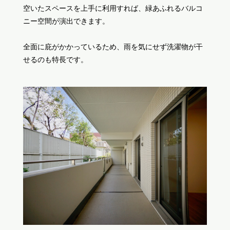
空いたスペースを上手に利用すれば、緑あふれるバルコ
ニー空間が演出できます。
全面に庇がかかっているため、雨を気にせず洗濯物が干
せるのも特長です。