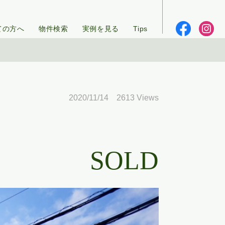
ての方へ
物件検索
実例を見る
Tips
2020/11/14 2613 Views
SOLD