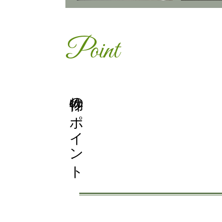
Point
物件のポイント