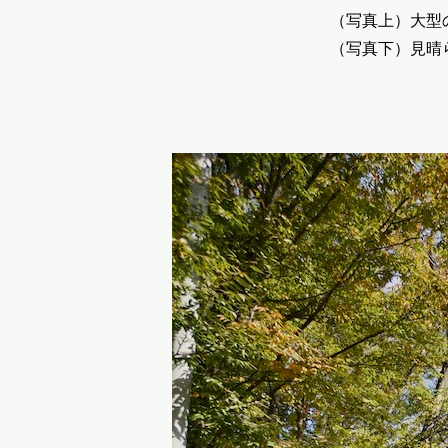
（写真上）大型
（写真下）見晴