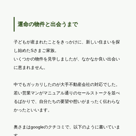
運命の物件と出会うまで
子どもが産まれたことをきっかけに、新しい住まいを探
し始めたSさまご家族。
いくつかの物件を見学しましたが、なかなか良い出会い
に恵まれません。
中でもガッカリしたのが大手不動産会社の対応でした。
若い営業マンがマニュアル通りのセールストークを並べ
るばかりで、自分たちの要望や想いがまったく伝わらな
かったといいます。
奥さまはgoogleのクチコミで、以下のように書いていま
す。