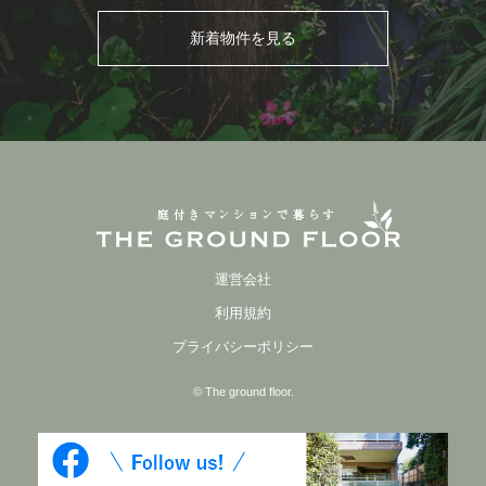
新着物件を見る
運営会社
利用規約
プライバシーポリシー
© The ground floor.