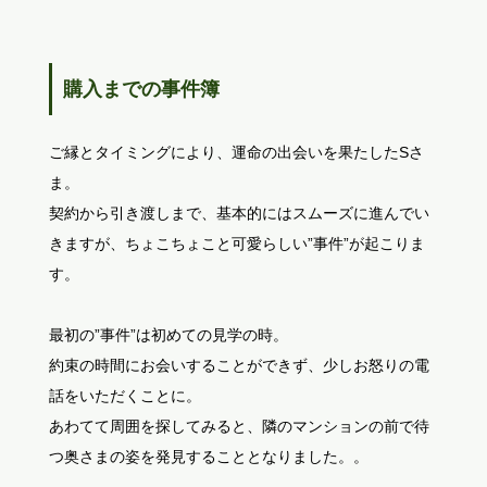
購入までの事件簿
ご縁とタイミングにより、運命の出会いを果たしたSさ
ま。
契約から引き渡しまで、基本的にはスムーズに進んでい
きますが、ちょこちょこと可愛らしい”事件”が起こりま
す。
最初の”事件”は初めての見学の時。
約束の時間にお会いすることができず、少しお怒りの電
話をいただくことに。
あわてて周囲を探してみると、隣のマンションの前で待
つ奥さまの姿を発見することとなりました。。