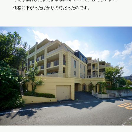
価格に下がったばかりの時だったのです。