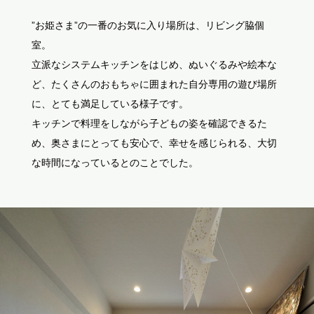
”お姫さま”の一番のお気に入り場所は、リビング脇個
室。
立派なシステムキッチンをはじめ、ぬいぐるみや絵本な
ど、たくさんのおもちゃに囲まれた自分専用の遊び場所
に、とても満足している様子です。
キッチンで料理をしながら子どもの姿を確認できるた
め、奥さまにとっても安心で、幸せを感じられる、大切
な時間になっているとのことでした。