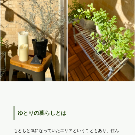
ゆとりの暮らしとは
もともと気になっていたエリアということもあり、住ん