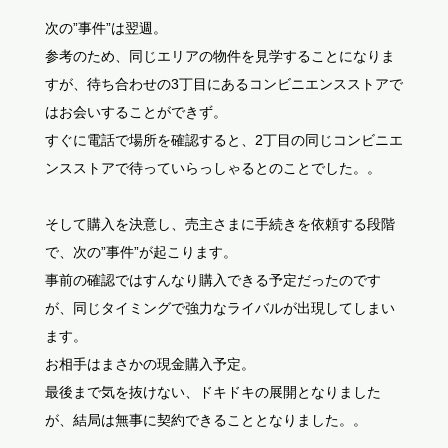
次の”事件”は翌週。
参考のため、同じエリアの物件を見学することになりま
すが、待ち合わせの3丁目にあるコンビニエンスストアで
はお会いすることができず。
すぐに電話で場所を確認すると、2丁目の同じコンビニエ
ンスストアで待っていらっしゃるとのことでした。。
そして購入を決意し、売主さまに手続きを依頼する段階
で、次の”事件”が起こります。
事前の確認ではすんなり購入できる予定だったのです
が、同じタイミングで強力なライバルが出現してしまい
ます。
お相手はまさかの現金購入予定。
最後まで気を抜けない、ドキドキの展開となりました
が、結局は無事に契約できることとなりました。。