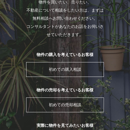
物件を買いたい、売りたい、
不動産について相談をしたい方は、まずは
無料相談へお問い合わせください。
コンサルタントがあなたのお話をお伺いさ
せていただきます。
物件の購入を考えているお客様
初めての購入相談
物件の売却を考えているお客様
初めての売却相談
実際に物件を見てみたいお客様