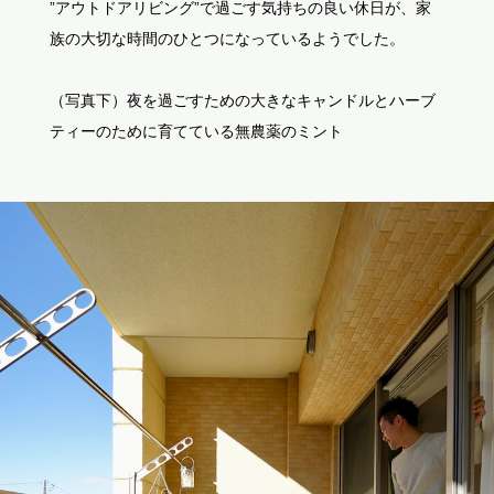
”アウトドアリビング”で過ごす気持ちの良い休日が、家
族の大切な時間のひとつになっているようでした。
（写真下）夜を過ごすための大きなキャンドルとハーブ
ティーのために育てている無農薬のミント