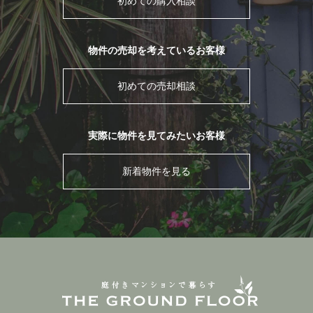
初めての購入相談
物件の売却を考えているお客様
初めての売却相談
実際に物件を見てみたいお客様
新着物件を見る