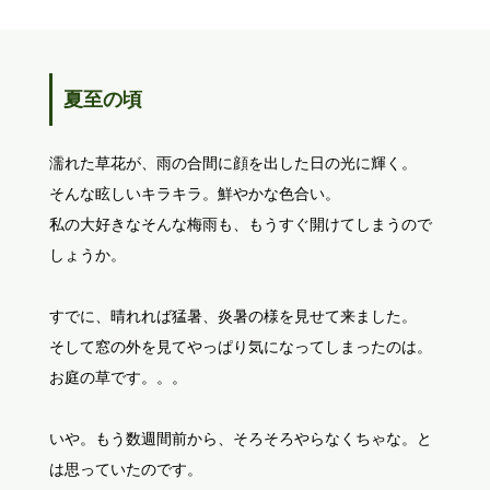
夏至の頃
濡れた草花が、雨の合間に顔を出した日の光に輝く。
そんな眩しいキラキラ。鮮やかな色合い。
私の大好きなそんな梅雨も、もうすぐ開けてしまうので
しょうか。
すでに、晴れれば猛暑、炎暑の様を見せて来ました。
そして窓の外を見てやっぱり気になってしまったのは。
お庭の草です。。。
いや。もう数週間前から、そろそろやらなくちゃな。と
は思っていたのです。