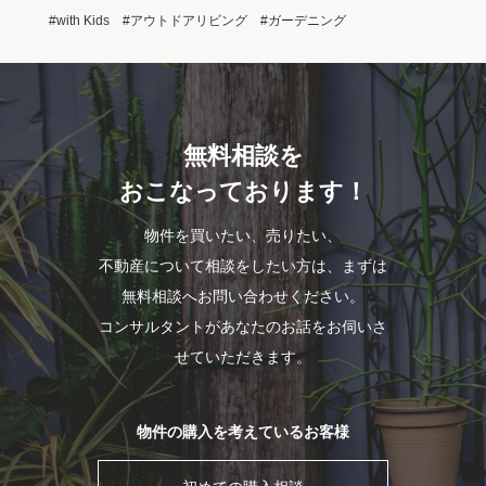
#with Kids
#アウトドアリビング
#ガーデニング
無料相談を
おこなっております！
物件を買いたい、売りたい、
不動産について相談をしたい方は、まずは
無料相談へお問い合わせください。
コンサルタントがあなたのお話をお伺いさ
せていただきます。
物件の購入を考えているお客様