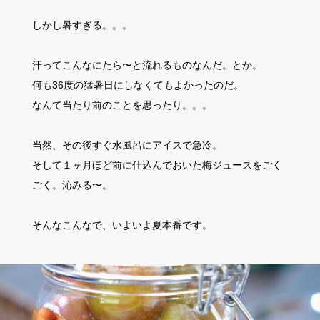
しかし暑すぎる。。。
汗ってこんなにたら〜と流れるものなんだ。とか。
何も36度の猛暑日にしなくてもよかったのだ。
なんて当たり前のことを思ったり。。。
当然、その後すぐ水風呂にアイスで急冷。
そして１ヶ月ほど前に仕込んでおいた梅ジュースをごく
ごく。沁みる〜。
そんなこんなで、いよいよ夏本番です。