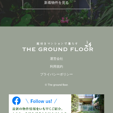
新着物件を見る
運営会社
利用規約
プライバシーポリシー
© The ground floor.