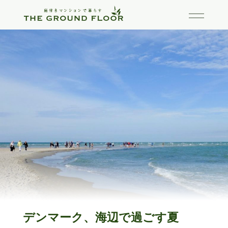
デンマーク、海辺で過ごす夏