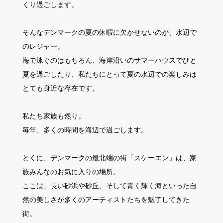
くり過ごします。
そんなデンマークの夏の休暇に欠かせないのが、水辺で
のレジャー。
海で泳ぐのはもちろん、海岸沿いのサマーハウスでひと
夏を過ごしたり、私たちにとって夏の水辺での楽しみは
とても身近な存在です。
私たち家族も然り。
毎年、多くの時間を海辺で過ごします。
とくに、デンマークの最北端の街「スケーエン」は、家
族みんなのお気に入りの場所。
ここは、長い砂浜や砂丘、そして青く輝く海といった自
然の美しさが多くのアーティストたちを魅了してきた
街。