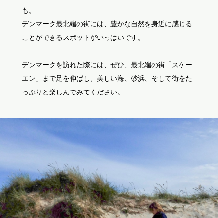
も。
デンマーク最北端の街には、豊かな自然を身近に感じる
ことができるスポットがいっぱいです。
デンマークを訪れた際には、ぜひ、最北端の街「スケー
エン」まで足を伸ばし、美しい海、砂浜、そして街をた
っぷりと楽しんでみてください。