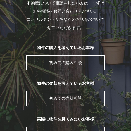
不動産について相談をしたい方は、まずは
無料相談へお問い合わせください。
コンサルタントがあなたのお話をお伺いさ
せていただきます。
物件の購入を考えているお客様
初めての購入相談
物件の売却を考えているお客様
初めての売却相談
実際に物件を見てみたいお客様