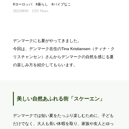
#ヨーロッパ
#暮らし
#パイプなこ
2022/08/03
1351 Views
デンマークにも夏がやってきました。
今回は、デンマーク在住のTina Kristiansen（ティナ・ク
リスチャンセン）さんからデンマークの自然を感じる夏
の楽しみ方を紹介してもらいます。
美しい自然あふれる街「スケーエン」
デンマークでは短い夏をたっぷり楽しむために、子ども
だけでなく、大人も長い休暇を取り、家族や友人とゆっ