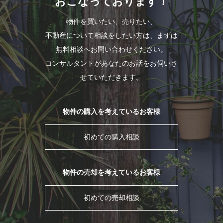
おこなっております！
物件を買いたい、売りたい、
不動産について相談をしたい方は、まずは
無料相談へお問い合わせください。
コンサルタントがあなたのお話をお伺いさ
せていただきます。
物件の購入を考えているお客様
初めての購入相談
物件の売却を考えているお客様
初めての売却相談