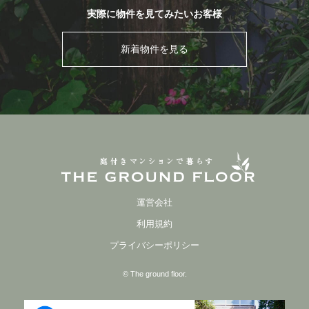
実際に物件を見てみたいお客様
新着物件を見る
運営会社
利用規約
プライバシーポリシー
© The ground floor.