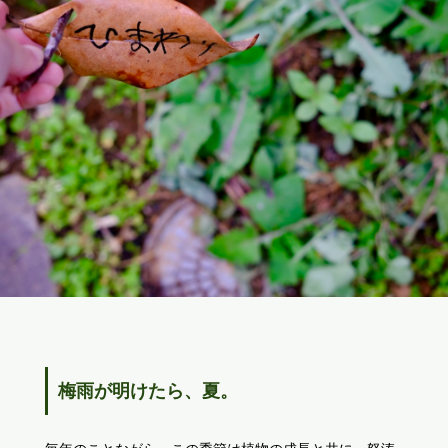
梅雨が明けたら、夏。