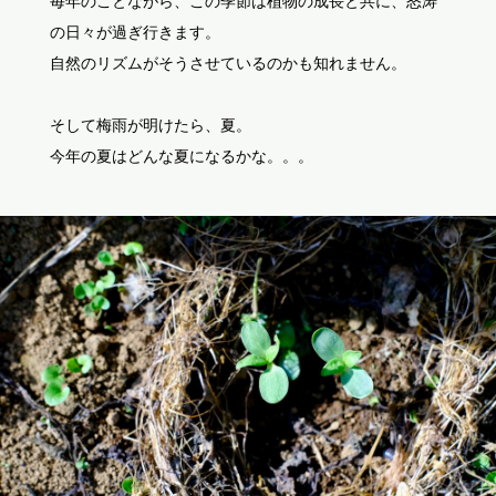
毎年のことながら、この季節は植物の成長と共に、怒涛
の日々が過ぎ行きます。
自然のリズムがそうさせているのかも知れません。
そして梅雨が明けたら、夏。
今年の夏はどんな夏になるかな。。。