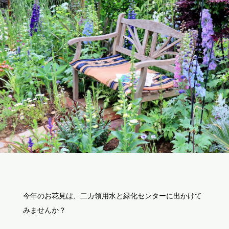
今年のお花見は、二カ領用水と緑化センターに出かけて
みませんか？