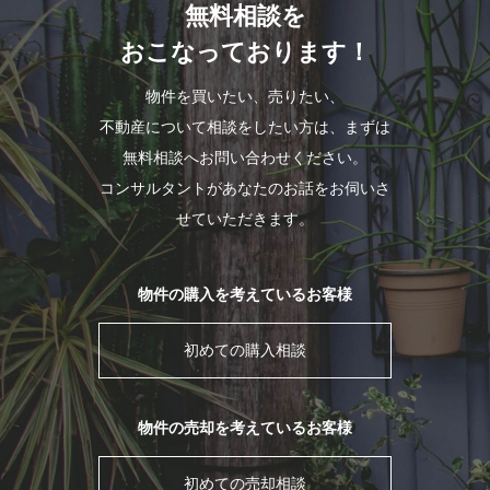
無料相談を
おこなっております！
物件を買いたい、売りたい、
不動産について相談をしたい方は、まずは
無料相談へお問い合わせください。
コンサルタントがあなたのお話をお伺いさ
せていただきます。
物件の購入を考えているお客様
初めての購入相談
物件の売却を考えているお客様
初めての売却相談