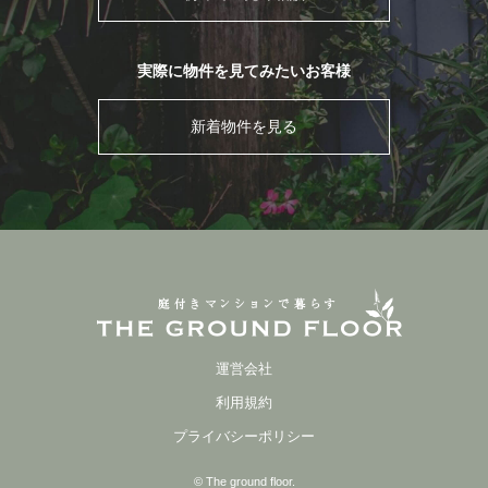
実際に物件を見てみたいお客様
新着物件を見る
運営会社
利用規約
プライバシーポリシー
© The ground floor.