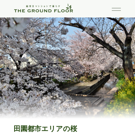
田園都市エリアの桜