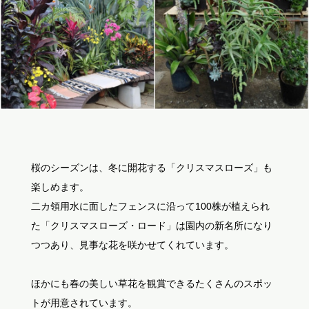
桜のシーズンは、冬に開花する「クリスマスローズ」も
楽しめます。
二カ領用水に面したフェンスに沿って100株が植えられ
た「クリスマスローズ・ロード」は園内の新名所になり
つつあり、見事な花を咲かせてくれています。
ほかにも春の美しい草花を観賞できるたくさんのスポッ
トが用意されています。