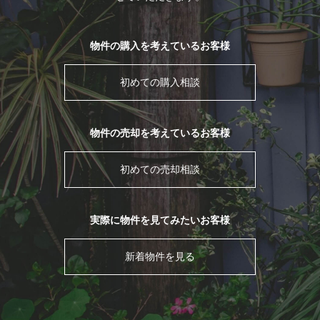
物件の購入を考えているお客様
初めての購入相談
物件の売却を考えているお客様
初めての売却相談
実際に物件を見てみたいお客様
新着物件を見る