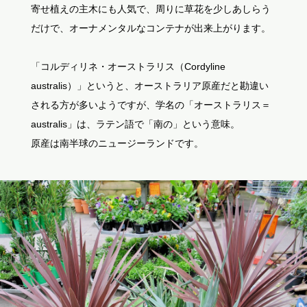
寄せ植えの主木にも人気で、周りに草花を少しあしらう
だけで、オーナメンタルなコンテナが出来上がります。
「コルディリネ・オーストラリス（Cordyline
australis）」というと、オーストラリア原産だと勘違い
される方が多いようですが、学名の「オーストラリス＝
australis」は、ラテン語で「南の」という意味。
原産は南半球のニュージーランドです。