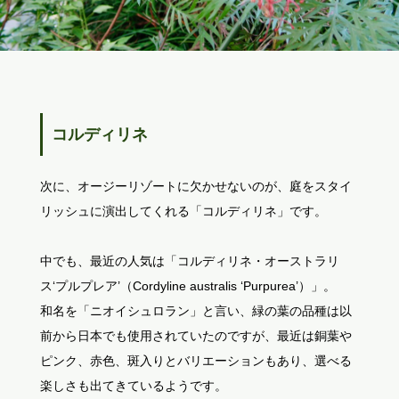
コルディリネ
次に、オージーリゾートに欠かせないのが、庭をスタイ
リッシュに演出してくれる「コルディリネ」です。
中でも、最近の人気は「コルディリネ・オーストラリ
ス‘プルプレア’（Cordyline australis ‘Purpurea’）」。
和名を「ニオイシュロラン」と言い、緑の葉の品種は以
前から日本でも使用されていたのですが、最近は銅葉や
ピンク、赤色、斑入りとバリエーションもあり、選べる
楽しさも出てきているようです。