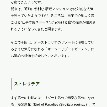
が出てきたようです。
従来は、通勤に便利な”駅近マンション”が絶対的な人気
を誇っていたようですが、近ごろは、自宅で心地よく過
ごせる”仕事専用スペース”と”安らげる庭”の確保が優先さ
れるようになってきたと聞きます。
そこで今回は、オーストラリアのリゾートに滞在してい
るような気分になれる「オージーリゾートガーデン」に
お勧めの植物を紹介したいと思います。
ストレリチア
まず第一のお勧めは、リゾート気分で極楽な気分になれ
る「極楽鳥花（Bird of Paradise /Strelitzia reginae）」で