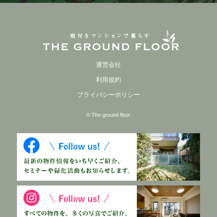
運営会社
利用規約
プライバシーポリシー
© The ground floor.