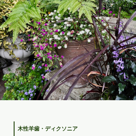
木性羊歯・ディクソニア