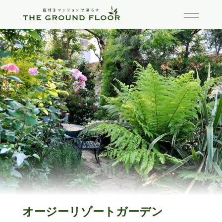
オージーリゾートガーデン