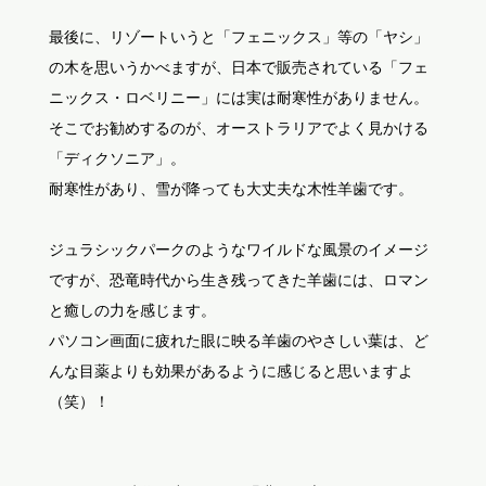
最後に、リゾートいうと「フェニックス」等の「ヤシ」
の木を思いうかべますが、日本で販売されている「フェ
ニックス・ロベリニー」には実は耐寒性がありません。
そこでお勧めするのが、オーストラリアでよく見かける
「ディクソニア」。
耐寒性があり、雪が降っても大丈夫な木性羊歯です。
ジュラシックパークのようなワイルドな風景のイメージ
ですが、恐竜時代から生き残ってきた羊歯には、ロマン
と癒しの力を感じます。
パソコン画面に疲れた眼に映る羊歯のやさしい葉は、ど
んな目薬よりも効果があるように感じると思いますよ
（笑）！