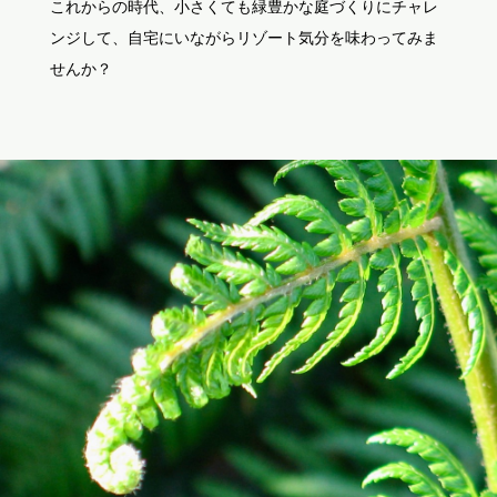
これからの時代、小さくても緑豊かな庭づくりにチャレ
ンジして、自宅にいながらリゾート気分を味わってみま
せんか？