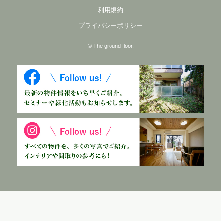
利用規約
プライバシーポリシー
© The ground floor.