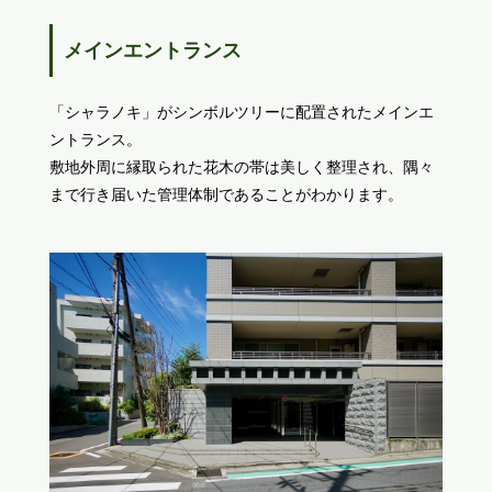
メインエントランス
「シャラノキ」がシンボルツリーに配置されたメインエ
ントランス。
敷地外周に縁取られた花木の帯は美しく整理され、隅々
まで行き届いた管理体制であることがわかります。