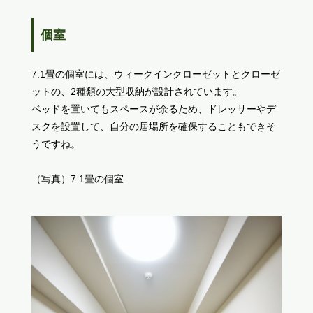
個室
7.1畳の個室には、ウィークインクローゼットとクローゼ
ットの、2種類の大型収納が設計されています。
ベッドを置いてもスペースが余るため、ドレッサーやデ
スクを設置して、自分の居場所を確保することもできそ
うですね。
（写真）7.1畳の個室