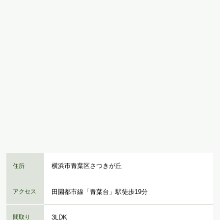
横浜市青葉区さつきが丘
住所
アクセス
田園都市線「青葉台」駅徒歩19分
間取り
3LDK