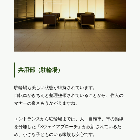
共用部（駐輪場）
駐輪場も美しい状態が維持されています。
自転車がきちんと整理整頓されていることから、住人の
マナーの良さもうかがえますね。
エントランスから駐輪場までは、人、自転車、車の動線
を分離した「3ウェイアプローチ」が設計されているた
め、小さな子どものいる家族も安心です。