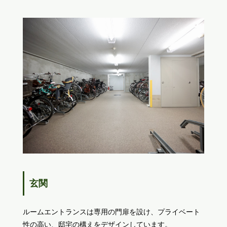
玄関
ルームエントランスは専用の門扉を設け、プライベート
性の高い、邸宅の構えをデザインしています。