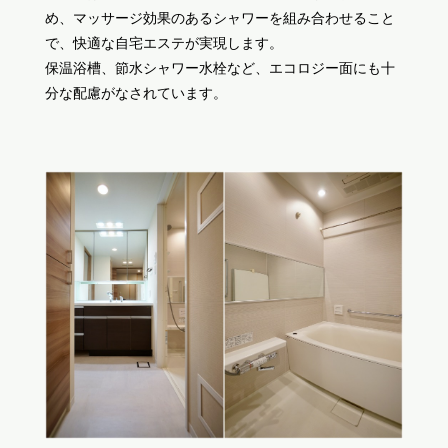
め、マッサージ効果のあるシャワーを組み合わせること
で、快適な自宅エステが実現します。
保温浴槽、節水シャワー水栓など、エコロジー面にも十
分な配慮がなされています。