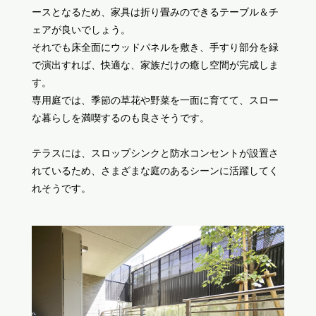
ースとなるため、家具は折り畳みのできるテーブル＆チ
ェアが良いでしょう。
それでも床全面にウッドパネルを敷き、手すり部分を緑
で演出すれば、快適な、家族だけの癒し空間が完成しま
す。
専用庭では、季節の草花や野菜を一面に育てて、スロー
な暮らしを満喫するのも良さそうです。
テラスには、スロップシンクと防水コンセントが設置さ
れているため、さまざまな庭のあるシーンに活躍してく
れそうです。