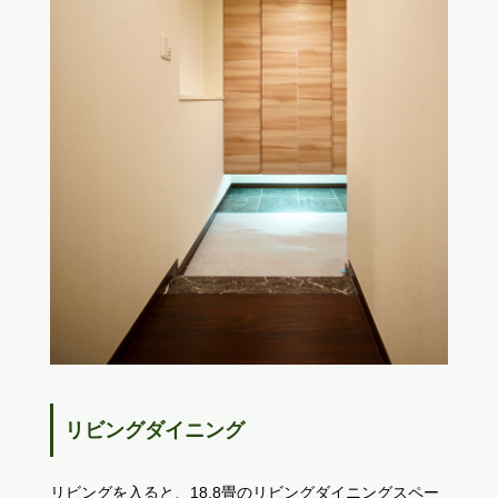
リビングダイニング
リビングを入ると、18.8畳のリビングダイニングスペー