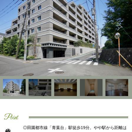
Point
◎田園都市線「青葉台」駅徒歩19分。やや駅から距離は