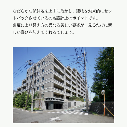
なだらかな傾斜地を上手に活かし、建物を効果的にセッ
トバックさせているのも設計上のポイントです。
角度により見え方の異なる美しい容姿が、見るたびに新
しい喜びを与えてくれるでしょう。