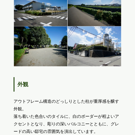
外観
アウトフレーム構造のどっしりとした柱が重厚感を醸す
外観。
落ち着いた色合いのタイルに、白のボーダーが程よいア
クセントとなり、彫りの深いバルコニーとともに、グレ
ードの高い邸宅の雰囲気を演出しています。