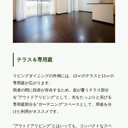
テラス＆専用庭
リビングダイニングの外側には、12㎡のテラスと11㎡の
専用庭が広がります。
両者の間に段差が存在するため、庇が覆うテラス部分
を”アウトドアリビング”として、光をたっぷりと浴びる
専用庭部分を”ガーデニング”スペースとして、用途を分
けた利用がオススメです。
”アウトドアリビング”とはいっても、コンパクトなスペ