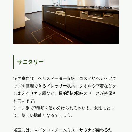
サニタリー
洗面室には、ヘルスメーター収納、コスメやヘアケアグ
ッズを整理できるドレッサー収納、タオルや下着などを
しまえるリネン庫など、目的別の収納スペースが確保さ
れています。
シーン別で3種類を使い分けられる照明も、女性にとっ
て、嬉しい機能となるでしょう。
浴室には、マイクロスチームミストサウナが備わるた