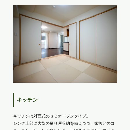
キッチン
キッチンは対面式のセミオープンタイプ。
シンク上部に大型の吊り戸収納を備えつつ、家族とのコ