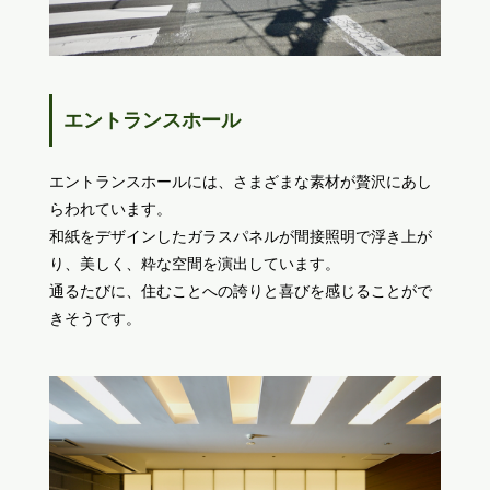
エントランスホール
エントランスホールには、さまざまな素材が贅沢にあし
らわれています。
和紙をデザインしたガラスパネルが間接照明で浮き上が
り、美しく、粋な空間を演出しています。
通るたびに、住むことへの誇りと喜びを感じることがで
きそうです。