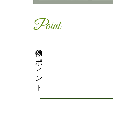
Point
物件のポイント