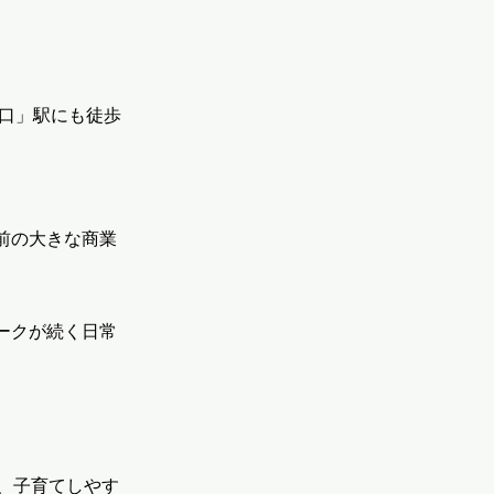
の口」駅にも徒歩
前の大きな商業
ークが続く日常
、子育てしやす