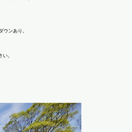
ダウンあり。
。
さい。