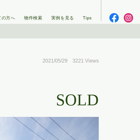
ての方へ
物件検索
実例を見る
Tips
2021/05/29 3221 Views
SOLD