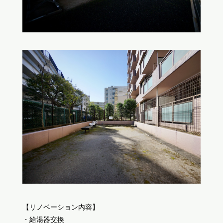
【リノベーション内容】
・給湯器交換