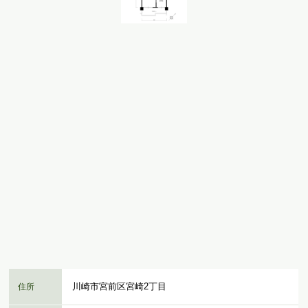
川崎市宮前区宮崎2丁目
住所