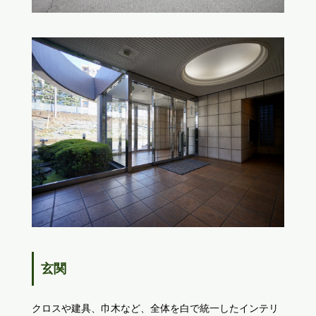
玄関
クロスや建具、巾木など、全体を白で統一したインテリ