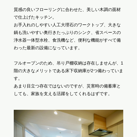
質感の良いフローリングに合わせた、美しい木調の面材
で仕上げたキッチン。
お手入れのしやすい人工大理石のワークトップ、大きな
鍋も洗いやすい奥行きたっぷりのシンク、省スペースの
浄水器一体型水栓、食洗機など、便利な機能がすべて備
わった最新の設備になっています。
フルオープンのため、吊り戸棚収納は存在しませんが、1
階の大きなメリットである床下収納庫が2つ備わっていま
す。
あまり目立つ存在ではないのですが、災害時の備蓄庫と
しても、家族を支える活躍をしてくれるはずです。