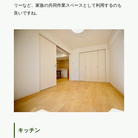
リーなど、家族の共同作業スペースとして利用するのも
良いですね。
キッチン