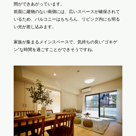
間ができあがっています。
前面に建物のない南側には、広いスペースが確保されて
いるため、バルコニーはもちろん、リビング内にも明る
い光が差し込みます。
家族が集まるメインスペースで、気持ちの良い”ゴキゲ
ン”な時間を過ごすことができそうですね。