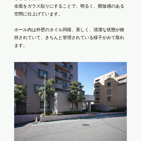
全面をガラス貼りにすることで、明るく、開放感のある
空間に仕上げています。
ホール内は外壁のタイル同様、美しく、清潔な状態が維
持されていて、きちんと管理されている様子がみて取れ
ます。