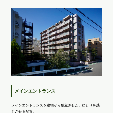
メインエントランス
メインエントランスを建物から独立させた、ゆとりを感
じさせる配置。