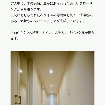
アの中に、木の表情が豊かにあらわれた美しいフローリ
ングが目を引きます。
玄関にあしらわれた石タイルの雰囲気も良く、清潔感の
ある、気持ちの良いインテリアが完成しています。
手前から2つの洋室、トイレ、水廻り、リビング扉が続き
ます。