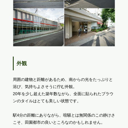
外観
周囲の建物と距離があるため、南からの光をたっぷりと
浴び、気持ちよさそうに佇む外観。
20年を少し超えた築年数ながら、全面に貼られたブラウ
ンのタイルはとても美しい状態です。
駅4分の距離にありながら、喧騒とは無関係のこの静けさ
こそ、田園都市の良いところなのかもしれません。