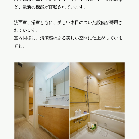
ど、最新の機能が搭載されています。
洗面室、浴室ともに、美しい木目のついた設備が採用さ
れています。
室内同様に、清潔感のある美しい空間に仕上がっていま
すね。