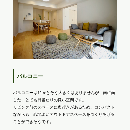
バルコニー
バルコニーは11㎡とそう大きくはありませんが、南に面
した、とても日当たりの良い空間です。
リビング前のスペースに奥行きがあるため、コンパクト
ながらも、心地よいアウトドアスペースをつくりあげる
ことができそうです。