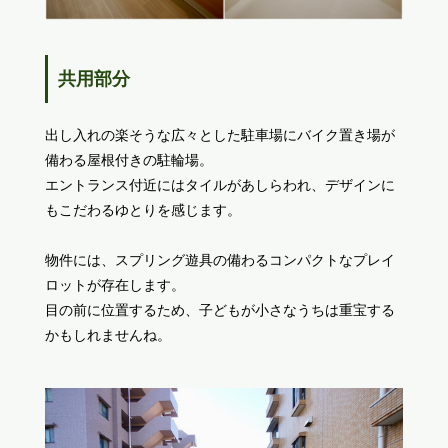
共用部分
出し入れの楽そうな広々とした駐車場にバイク置き場が
備わる屋根付きの駐輪場。
エントランス付近にはタイルがあしらわれ、デザインに
もこだわるゆとりを感じます。
物件には、スプリング遊具の備わるコンパクトなプレイ
ロットが存在します。
目の前に位置するため、子どもが小さなうちは重宝する
かもしれませんね。