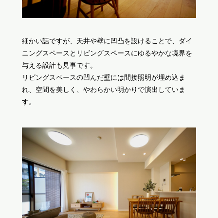
細かい話ですが、天井や壁に凹凸を設けることで、ダイ
ニングスペースとリビングスペースにゆるやかな境界を
与える設計も見事です。
リビングスペースの凹んだ壁には間接照明が埋め込ま
れ、空間を美しく、やわらかい明かりで演出していま
す。