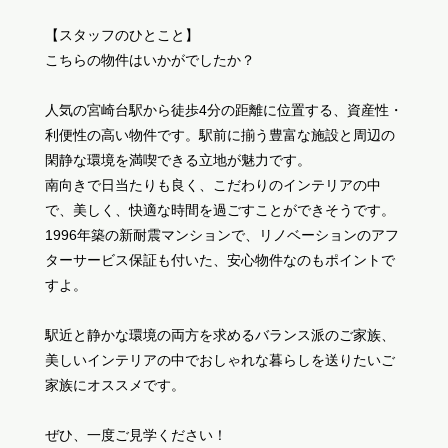
【スタッフのひとこと】
こちらの物件はいかがでしたか？
人気の宮崎台駅から徒歩4分の距離に位置する、資産性・
利便性の高い物件です。駅前に揃う豊富な施設と周辺の
閑静な環境を満喫できる立地が魅力です。
南向きで日当たりも良く、こだわりのインテリアの中
で、美しく、快適な時間を過ごすことができそうです。
1996年築の新耐震マンションで、リノベーションのアフ
ターサービス保証も付いた、安心物件なのもポイントで
すよ。
駅近と静かな環境の両方を求めるバランス派のご家族、
美しいインテリアの中でおしゃれな暮らしを送りたいご
家族にオススメです。
ぜひ、一度ご見学ください！