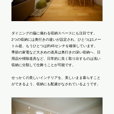
ダイニングの脇に備わる収納スペースにも注目です。
2つの収納には奥行きの違いが設定され、ひとつは1メー
トル超、もうひとつは約45センチを確保しています。
季節の家電など大きめの道具は奥行きの深い収納へ、日
用品や掃除道具など、日常的に良く取り出すものは浅い
収納に分類して仕舞うことが可能です。
せっかくの美しいインテリアを、美しいまま暮らすこと
ができるよう、収納にも配慮がなされているようです。