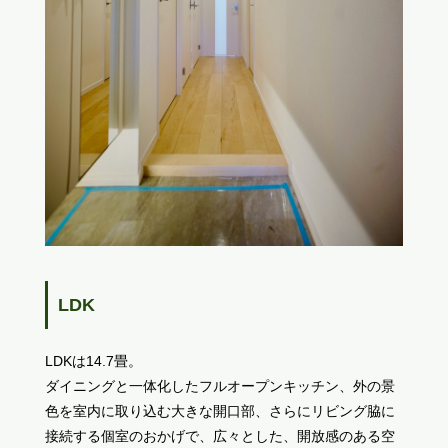
LDK
LDKは14.7畳。
ダイニングと一体化したフルオープンキッチン、外の景
色を室内に取り込む大きな開口部、さらにリビング脇に
接続する個室のおかげで、広々とした、開放感のある空