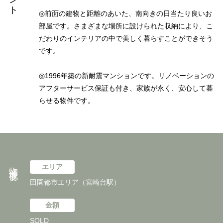
◎前面の建物と距離のあいた、南向きの日当たり良いお
部屋です。さまざまな場所に設けられた収納により、こ
だわりのインテリアの中で美しく暮らすことができそう
です。
◎1996年築の新耐震マンションです。リノベーションの
アフターサービス保証も付き、家族が永く、安心して暮
らせる物件です。
物件概要
エリア
田園都市エリア（宮崎台駅）
金額
SOLD