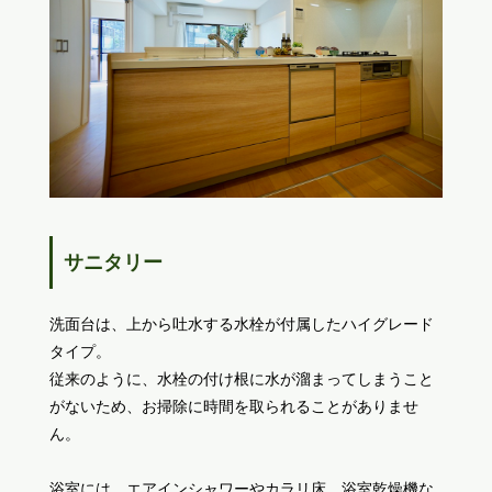
サニタリー
洗面台は、上から吐水する水栓が付属したハイグレード
タイプ。
従来のように、水栓の付け根に水が溜まってしまうこと
がないため、お掃除に時間を取られることがありませ
ん。
浴室には、エアインシャワーやカラリ床、浴室乾燥機な