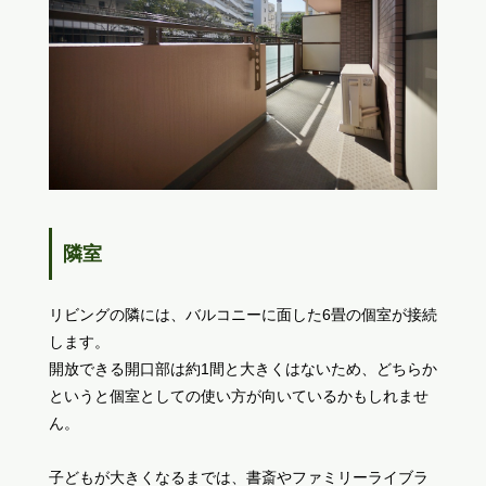
隣室
リビングの隣には、バルコニーに面した6畳の個室が接続
します。
開放できる開口部は約1間と大きくはないため、どちらか
というと個室としての使い方が向いているかもしれませ
ん。
子どもが大きくなるまでは、書斎やファミリーライブラ