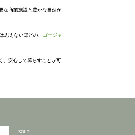
要な商業施設と豊かな自然が
は思えないほどの、
ゴージャ
く、安心して暮らすことが可
SOLD