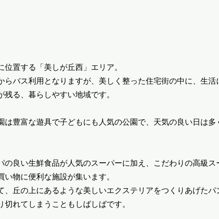
に位置する「美しが丘西」エリア。
からバス利用となりますが、美しく整った住宅街の中に、生活
が残る、暮らしやすい地域です。
園は豊富な遊具で子どもにも人気の公園で、天気の良い日は多
パの良い生鮮食品が人気のスーパーに加え、こだわりの高級ス
買い物に便利な施設が集います。
て、丘の上にあるような美しいエクステリアをつくりあげたパ
り切れてしまうこともしばしばです。