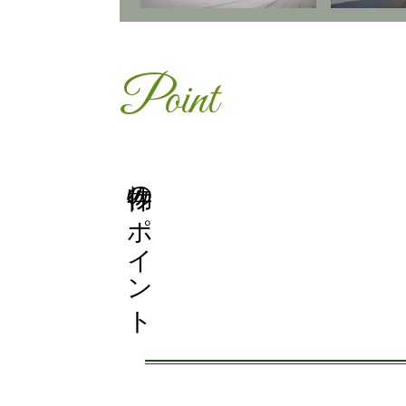
Point
物件のポイント