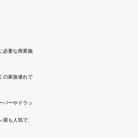
に必要な商業施
くの家族連れで
ーパーやドラッ
ン屋も人気で、