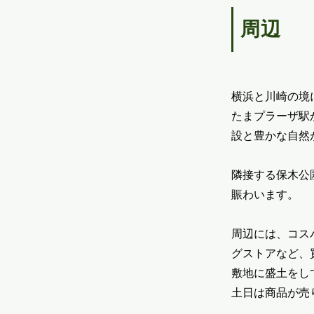
周辺
横浜と川崎の境
たまプラーザ駅
設と豊かな自然
隣接する保木公
賑わいます。
周辺には、コス
グストアなど、
敷地に盛土をし
土日は商品が売