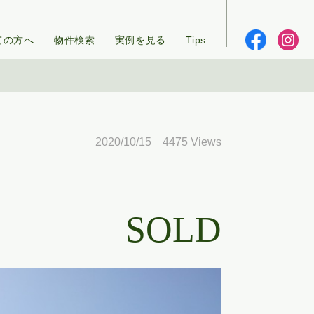
ての方へ
物件検索
実例を見る
Tips
2020/10/15 4475 Views
SOLD