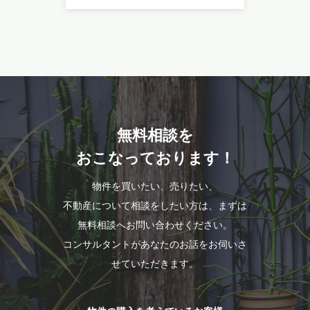
無料相談を
おこなっております！
物件を買いたい、売りたい、
不動産について相談をしたい方は、まずは
無料相談へお問い合わせください。
コンサルタントがあなたのお話をお伺いさ
せていただきます。