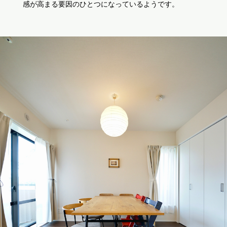
感が高まる要因のひとつになっているようです。