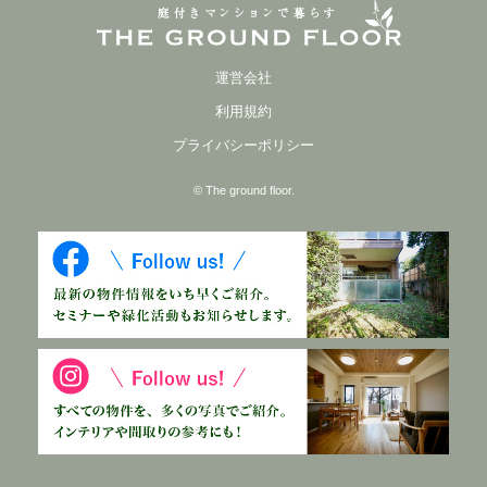
運営会社
利用規約
プライバシーポリシー
© The ground floor.