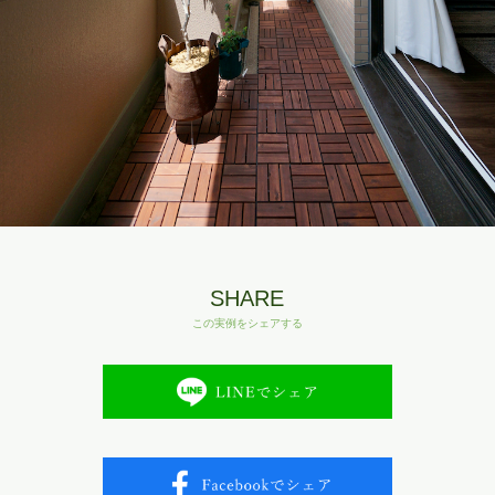
SHARE
この実例をシェアする