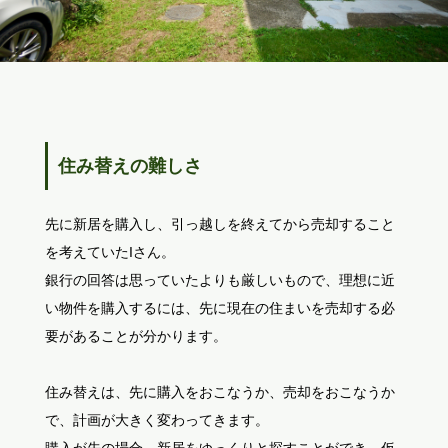
住み替えの難しさ
先に新居を購入し、引っ越しを終えてから売却すること
を考えていたIさん。
銀行の回答は思っていたよりも厳しいもので、理想に近
い物件を購入するには、先に現在の住まいを売却する必
要があることが分かります。
住み替えは、先に購入をおこなうか、売却をおこなうか
で、計画が大きく変わってきます。