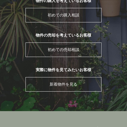
物件の購入を考えているお客様
初めての購入相談
物件の売却を考えているお客様
初めての売却相談
実際に物件を見てみたいお客様
新着物件を見る