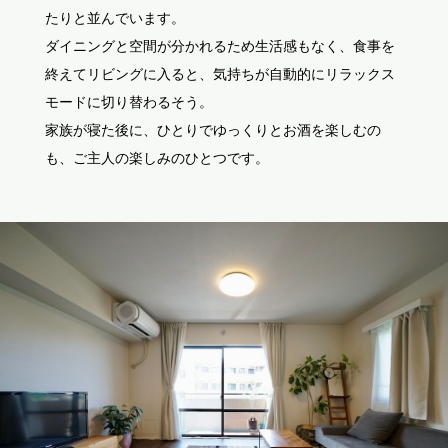
たりと並んでいます。
ダイニングと空間が分かれるため生活感もなく、食事を
終えてリビングに入ると、気持ちが自動的にリラックス
モードに切り替わるそう。
家族が寝た後に、ひとりでゆっくりとお酒を楽しむの
も、ご主人の楽しみのひとつです。