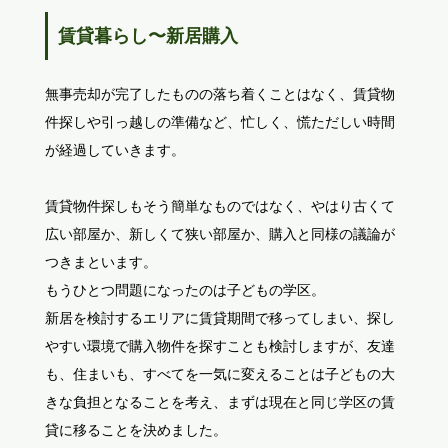
賃貸暮らし〜新居購入
無事売却が完了したものの落ち着くことはなく、賃貸物
件探しや引っ越しの準備など、忙しく、慌ただしい時間
が経過していきます。
賃貸物件探しもそう簡単なものではなく、やはり古くて
広い部屋か、新しくて狭い部屋か、購入と同様の議論が
つきまといます。
もうひとつ問題になったのは子どもの学区。
新居を検討するエリアに賃貸期間で移ってしまい、探し
やすい環境で購入物件を探すことも検討しますが、友達
も、住まいも、すべてを一気に変えることは子どもの大
きな負担となることを考え、まずは現在と同じ学区の賃
貸に移ることを決めました。