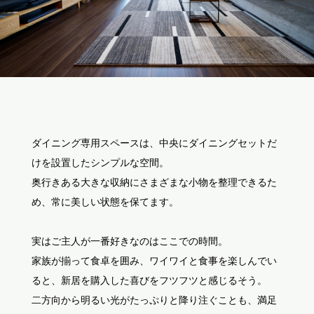
ダイニング専用スペースは、中央にダイニングセットだ
けを設置したシンプルな空間。
奥行きある大きな収納にさまざまな小物を整理できるた
め、常に美しい状態を保てます。
実はご主人が一番好きなのはここでの時間。
家族が揃って食卓を囲み、ワイワイと食事を楽しんでい
ると、新居を購入した喜びをフツフツと感じるそう。
二方向から明るい光がたっぷりと降り注ぐことも、満足