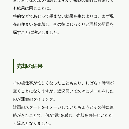
さまざまな方法を検討しますが、複数の銀行に相談して
も結果は同じことに。
特約などであせって望まない結果を生むよりは、まず現
在の住まいを売却し、その後にじっくりと理想の新居を
探すことに決定しました。
売却の結果
その後仕事が忙しくなったこともあり、しばらく時間が
空くことになりますが、近況伺いで久々にメールをした
のが運命のタイミング。
計画のスタートをイメージしていたちょうどその時に連
絡がきたことで、何か”縁”を感じ、売却をお任せいただ
く流れとなりました。