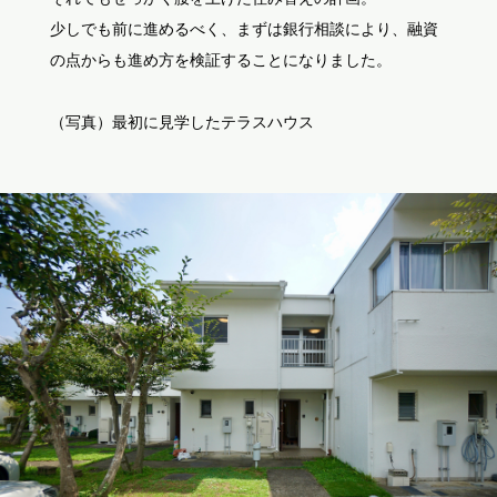
少しでも前に進めるべく、まずは銀行相談により、融資
の点からも進め方を検証することになりました。
（写真）最初に見学したテラスハウス