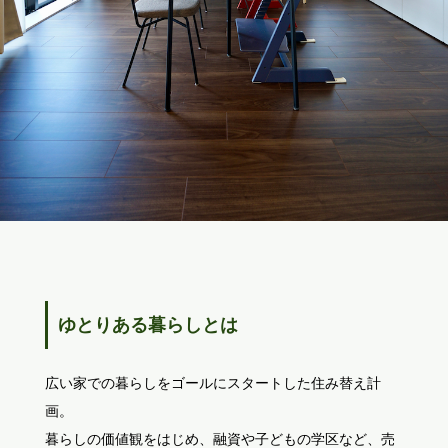
ゆとりある暮らしとは
広い家での暮らしをゴールにスタートした住み替え計
画。
暮らしの価値観をはじめ、融資や子どもの学区など、売