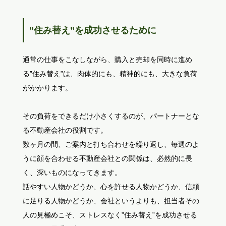
”住み替え”を成功させるために
通常の仕事をこなしながら、購入と売却を同時に進め
る”住み替え”は、肉体的にも、精神的にも、大きな負荷
がかかります。
その負荷をできるだけ小さくするのが、パートナーとな
る不動産会社の役割です。
数ヶ月の間、ご案内と打ち合わせを繰り返し、毎週のよ
うに顔を合わせる不動産会社との関係は、必然的に長
く、深いものになってきます。
話やすい人物かどうか、心を許せる人物かどうか、信頼
に足りる人物かどうか、会社というよりも、担当者その
人の見極めこそ、ストレスなく”住み替え”を成功させる