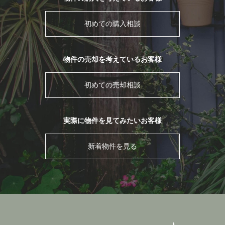
初めての購入相談
物件の売却を考えているお客様
初めての売却相談
実際に物件を見てみたいお客様
新着物件を見る