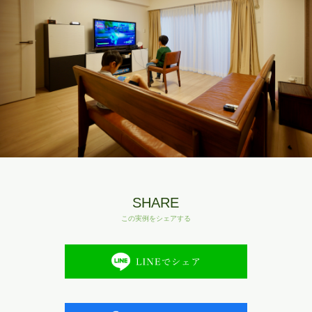
SHARE
この実例をシェアする