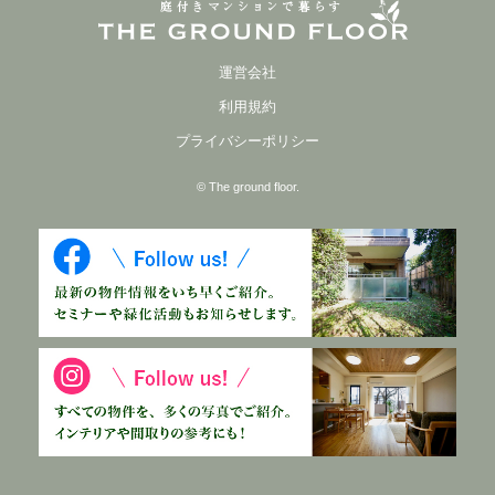
運営会社
利用規約
プライバシーポリシー
© The ground floor.