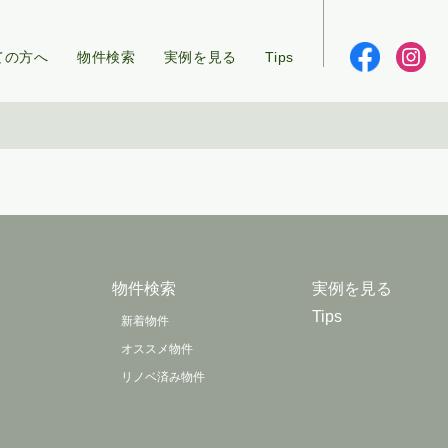
ての方へ
物件検索
実例を見る
Tips
物件検索
実例を見る
Tips
新着物件
オススメ物件
リノベ済み物件