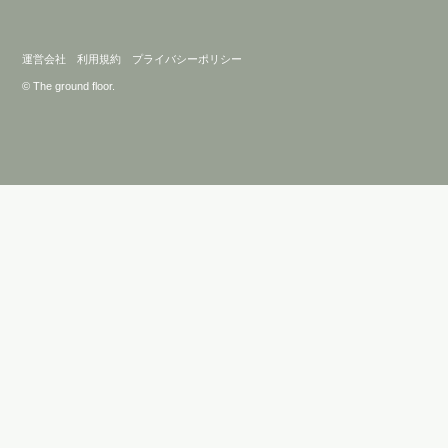
運営会社
利用規約
プライバシーポリシー
© The ground floor.